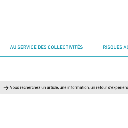
AU SERVICE DES COLLECTIVITÉS
RISQUES A
Rechercher :