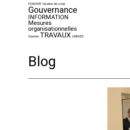
FONCIER
Gestion de crise
Gouvernance
INFORMATION
Mesures
organisationnelles
TRAVAUX
Opinion
USAGES
Blog