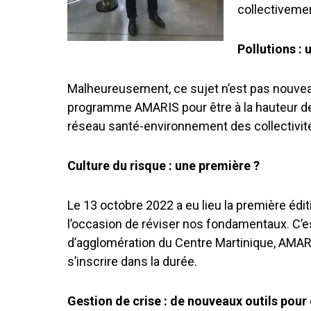
collectivemen
Pollutions :
Malheureusement, ce sujet n’est pas nouvea
programme AMARIS pour être à la hauteur des
réseau santé-environnement des collectivit
Culture du risque : une première ?
Le 13 octobre 2022 a eu lieu la première édit
l’occasion de réviser nos fondamentaux. C’est
d’agglomération du Centre Martinique, AMARIS
s’inscrire dans la durée.
Gestion de crise : de nouveaux outils pour 