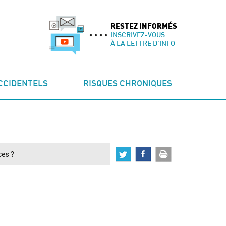
RESTEZ INFORMÉS
INSCRIVEZ-VOUS
À LA LETTRE D'INFO
CCIDENTELS
RISQUES CHRONIQUES