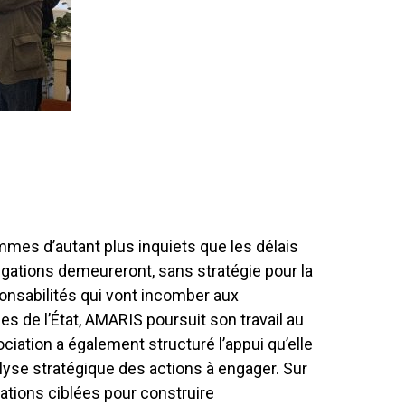
mmes d’autant plus inquiets que les délais
igations demeureront, sans stratégie pour la
onsabilités qui vont incomber aux
es de l’État, AMARIS poursuit son travail au
ciation a également structuré l’appui qu’elle
se stratégique des actions à engager. Sur
ations ciblées pour construire