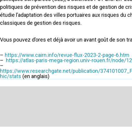
politiques de prévention des risques et de gestion de cri
étudie l’adaptation des villes portuaires aux risques du 
classiques de gestion des risques.
Vous pouvez d’ores et déjà avoir un avant goût de son tra
–
https://www.cairn.info/
revue-flux-2023-2-page-6.htm
–
https://atlas-paris-mega-
region.univ-rouen.fr/node/1
–
https://www.researchgate.net/publication/374101007_
hic/stats
(en anglais)