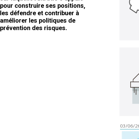
pour construire ses positions,
les défendre et contribuer à
améliorer les politiques de
prévention des risques.
03/06/2