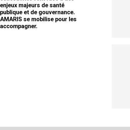
enjeux majeurs de santé
publique et de gouvernance.
AMARIS se mobilise pour les
accompagner.