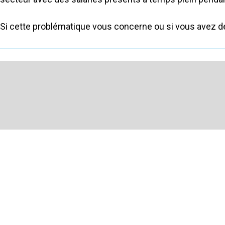
Si cette problématique vous concerne ou si vous avez 