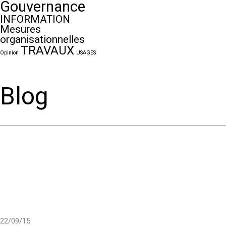
Gouvernance
INFORMATION
Mesures
organisationnelles
TRAVAUX
Opinion
USAGES
Blog
22/09/15