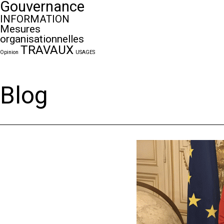
Gouvernance
INFORMATION
Mesures
organisationnelles
TRAVAUX
Opinion
USAGES
Blog