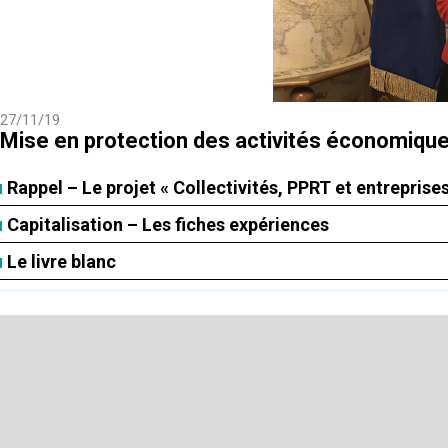
27/11/19
Mise en protection des activités économiqu
Rappel – Le projet « Collectivités, PPRT et entreprises
Capitalisation – Les fiches expériences
Le livre blanc