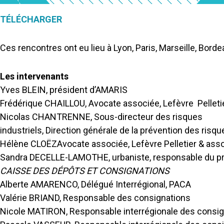
TÉLÉCHARGER
Ces rencontres ont eu lieu à Lyon, Paris, Marseille, Bord
Les intervenants
Yves BLEIN, président d’AMARIS
Frédérique CHAILLOU, Avocate associée, Lefèvre Pelleti
Nicolas CHANTRENNE, Sous-directeur des risques
industriels, Direction générale de la prévention des ris
Hélène CLOËZAvocate associée, Lefèvre Pelletier & ass
Sandra DECELLE-LAMOTHE, urbaniste, responsable du pr
CAISSE DES DÉPÔTS ET CONSIGNATIONS
Alberte AMARENCO, Délégué Interrégional, PACA
Valérie BRIAND, Responsable des consignations
Nicole MATIRON, Responsable interrégionale des consi