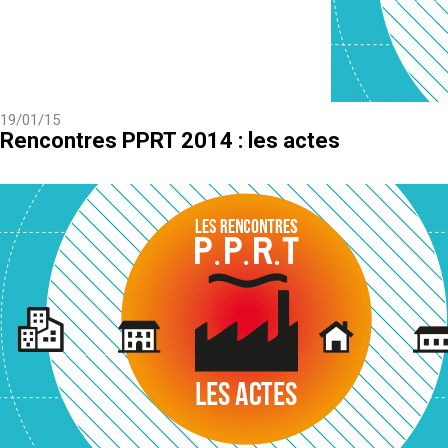
19/01/15
Rencontres PPRT 2014 : les actes