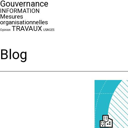
Gouvernance
INFORMATION
Mesures
organisationnelles
TRAVAUX
Opinion
USAGES
Blog