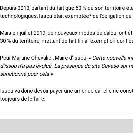
Depuis 2013, partant du fait que 50 % de son territoire é
technologiques, Issou était exemptée* de l’obligation d
Mais en juillet 2019, de nouveaux modes de calcul ont été
30 % du territoire, mettant de fait fin à l’exemption dont
Pour Martine Chevalier, Maire d’Issou,
« Cette nouvelle in
d’issou n’a pas évolué. La présence du site Seveso sur no
sanctionné pour cela »
Issou va donc devoir payer une amende car elle ne constr
toujours de le faire.