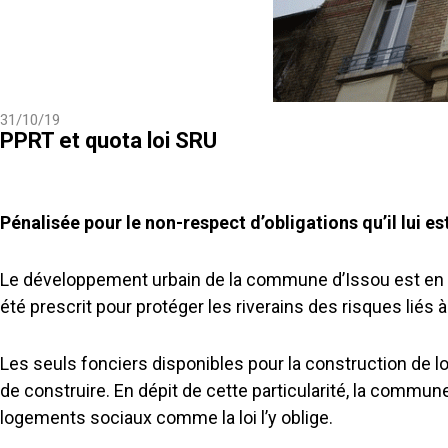
31/10/19
PPRT et quota loi SRU
P
énalisée pour le non-respect d’obligations qu’il lui e
Le développement urbain de la commune d’Issou est en g
été prescrit pour protéger les riverains des risques liés à
Les seuls fonciers disponibles pour la construction de
de construire. En dépit de cette particularité, la commun
logements sociaux comme la loi l’y oblige.