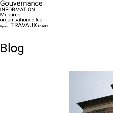
Gouvernance
INFORMATION
Mesures
organisationnelles
TRAVAUX
Opinion
USAGES
Blog