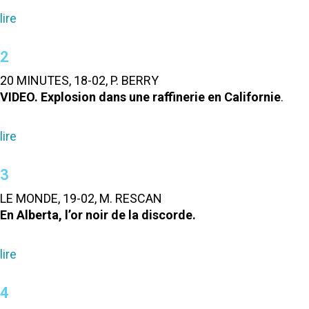
lire
2
20 MINUTES, 18-02, P. BERRY
VIDEO. Explosion dans une raffinerie en Californie
.
lire
3
LE MONDE, 19-02, M. RESCAN
En Alberta, l’or noir de la discorde.
lire
4