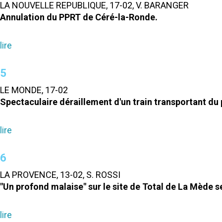
LA NOUVELLE REPUBLIQUE, 17-02, V. BARANGER
Annulation du PPRT de Céré-la-Ronde.
lire
5
LE MONDE, 17-02
Spectaculaire déraillement d'un train transportant du 
lire
6
LA PROVENCE, 13-02, S. ROSSI
"Un profond malaise" sur le site de Total de La Mède s
lire