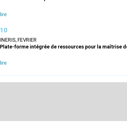
lire
10
INERIS, FEVRIER
Plate-forme intégrée de ressources pour la maîtrise 
lire