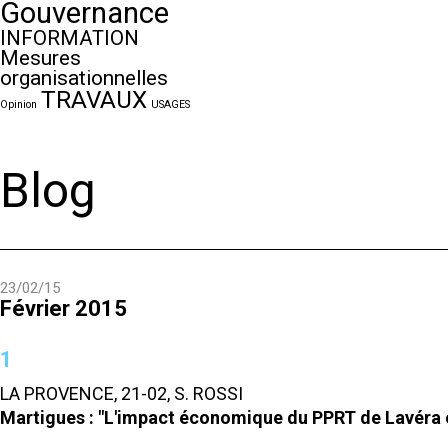
Gouvernance
INFORMATION
Mesures
organisationnelles
TRAVAUX
Opinion
USAGES
Blog
23/02/15
Février 2015
1
LA PROVENCE, 21-02, S. ROSSI
Martigues : "L'impact économique du PPRT de Lavéra