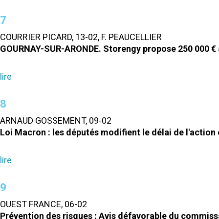
7
COURRIER PICARD, 13-02, F. PEAUCELLIER
GOURNAY-SUR-ARONDE. Storengy propose 250 000 € au
lire
8
ARNAUD GOSSEMENT, 09-02
Loi Macron : les députés modifient le délai de l'action
lire
9
OUEST FRANCE, 06-02
Prévention des risques : Avis défavorable du commiss