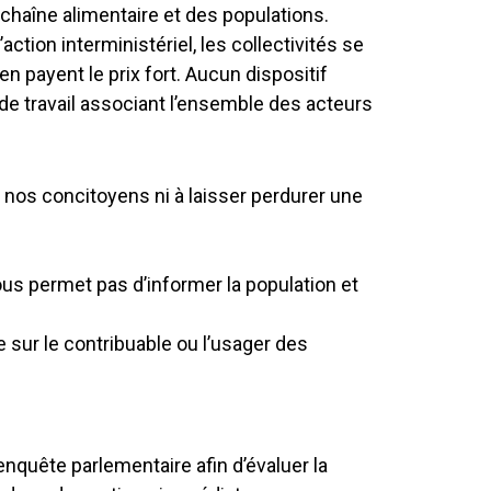
chaîne alimentaire et des populations.
ction interministériel, les collectivités se
 payent le prix fort. Aucun dispositif
de travail associant l’ensemble des acteurs
nos concitoyens ni à laisser perdurer une
nous permet pas d’informer la population et
e sur le contribuable ou l’usager des
nquête parlementaire afin d’évaluer la