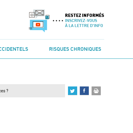
RESTEZ INFORMÉS
INSCRIVEZ-VOUS
À LA LETTRE D'INFO
CCIDENTELS
RISQUES CHRONIQUES