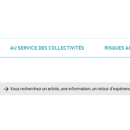
AU SERVICE DES COLLECTIVITÉS
RISQUES A
Rechercher :