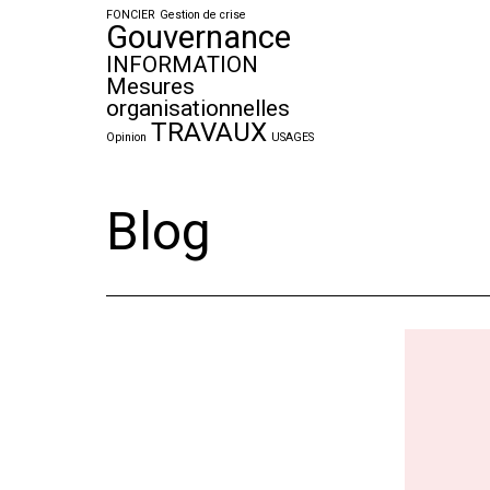
FONCIER
Gestion de crise
Gouvernance
INFORMATION
Mesures
organisationnelles
TRAVAUX
Opinion
USAGES
Blog