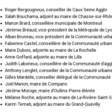
Roger Bergougnoux, conseiller de Caux Seine Agglo
Salah Bouchama, adjoint au maire de Chasse-sur-Rhô
Manon Brard, conseillère municipale de Montreuil
Jérémie Bréaud, vice-président de la Métropole de Ly
Alban Bruneau, vice-président de la Communauté urba
Fabienne Castel, conseillère de la Communauté urbai
Marie Dubois, adjointe au maire de La Rochelle
Anne Goffard, adjointe au maire de Lille
Judith Laborieux, conseillère de la Communauté d’agg
Anthony Lenglet, conseiller de la Communauté urbaine
Gilles Mardelle, conseiller délégué de la Communau
Joël Marion, maire de Compans
Jérôme Moroge, maire d’Oullins-Pierre-Bénite
Mélanie Roche, adjointe au maire de La Rivière-Saint-
Karim Ternati, adjoint au maire du Grand-Quevilly