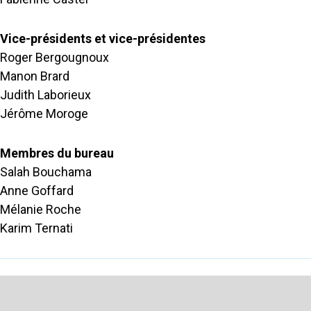
Vice-présidents et vice-présidentes
Roger Bergougnoux
Manon Brard
Judith Laborieux
Jérôme Moroge
Membres du bureau
Salah Bouchama
Anne Goffard
Mélanie Roche
Karim Ternati