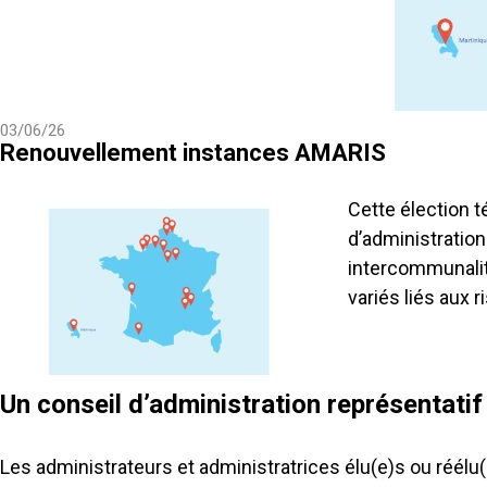
03/06/26
Renouvellement instances AMARIS
Cette élection 
d’administration
intercommunalit
variés liés aux 
Un conseil d’administration représentatif 
Les administrateurs et administratrices élu(e)s ou réélu(