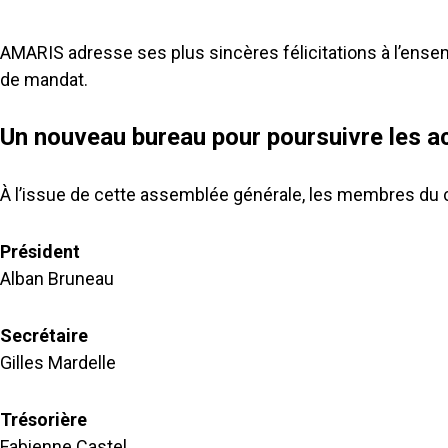
AMARIS adresse ses plus sincères félicitations à l’ensem
de mandat.
Un nouveau bureau pour poursuivre les ac
À l’issue de cette assemblée générale, les membres du c
Président
Alban Bruneau
Secrétaire
Gilles Mardelle
Trésorière
Fabienne Castel