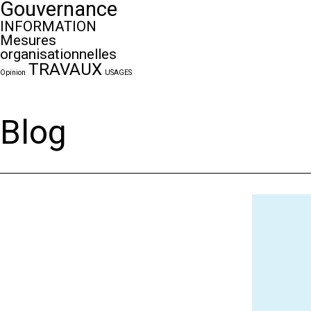
Gouvernance
INFORMATION
Mesures
organisationnelles
TRAVAUX
Opinion
USAGES
Blog