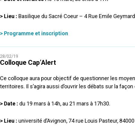
> Lieu :
Basilique du Sacré Coeur – 4 Rue Emile Geymard
> Programme et inscription
28/02/19
Colloque Cap’Alert
Ce colloque aura pour objectif de questionner les moyens
territoires. Il s’agira aussi d’ouvrir les débats sur la faço
> Date :
du 19 mars à 14h, au 21 mars à 17h30.
> Lieu :
université d’Avignon, 74 rue Louis Pasteur, 84000