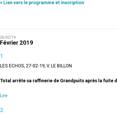
> Lien vers le programme et inscription
26/02/19
Février 2019
1
LES ECHOS, 27-02-19, V. LE BILLON
Total arrête sa raffinerie de Grandpuits après la fuite d
Lire
2