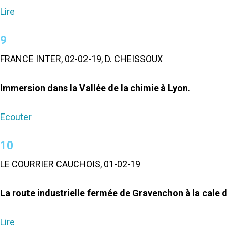
Lire
9
FRANCE INTER, 02-02-19, D. CHEISSOUX
Immersion dans la Vallée de la chimie à Lyon.
Ecouter
10
LE COURRIER CAUCHOIS, 01-02-19
La route industrielle fermée de Gravenchon à la cale d
Lire