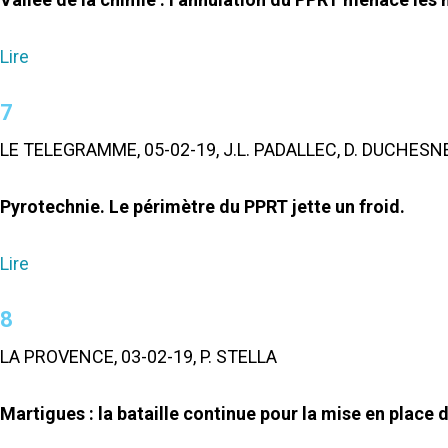
Lire
7
LE TELEGRAMME, 05-02-19, J.L. PADALLEC, D. DUCHESN
Pyrotechnie. Le périmètre du PPRT jette un froid.
Lire
8
LA PROVENCE, 03-02-19, P. STELLA
Martigues : la bataille continue pour la mise en place