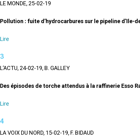
LE MONDE, 25-02-19
Pollution : fuite d’hydrocarbures sur le pipeline d’Ile-
Lire
3
L’ACTU, 24-02-19, B. GALLEY
Des épisodes de torche attendus à la raffinerie Esso R
Lire
4
LA VOIX DU NORD, 15-02-19, F. BIDAUD