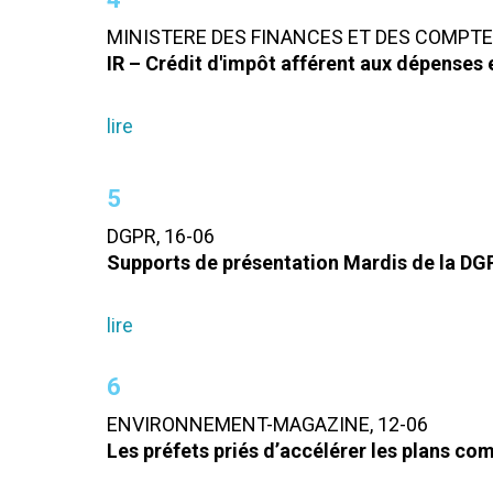
MINISTERE DES FINANCES ET DES COMPTES
IR – Crédit d'impôt afférent aux dépenses 
lire
5
DGPR, 16-06
Supports de présentation Mardis de la DGP
lire
6
ENVIRONNEMENT-MAGAZINE, 12-06
Les préfets priés d’accélérer les plans 