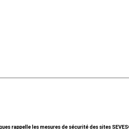
iques rappelle les mesures de sécurité des sites SEVES