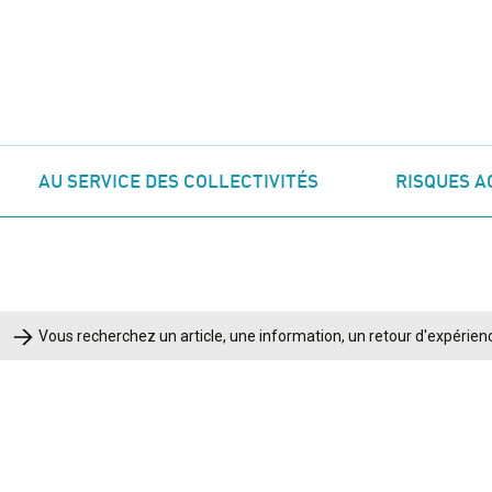
AU SERVICE DES COLLECTIVITÉS
RISQUES A
Rechercher :