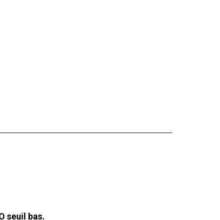
O seuil bas.