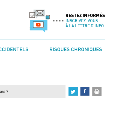
RESTEZ INFORMÉS
INSCRIVEZ-VOUS
À LA LETTRE D'INFO
CCIDENTELS
RISQUES CHRONIQUES