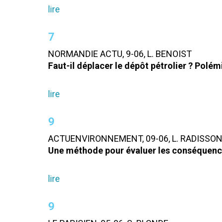
lire
7
NORMANDIE ACTU, 9-06, L. BENOIST
Faut-il déplacer le dépôt pétrolier ? Polém
lire
9
ACTUENVIRONNEMENT, 09-06, L. RADISSO
Une méthode pour évaluer les conséquence
lire
9