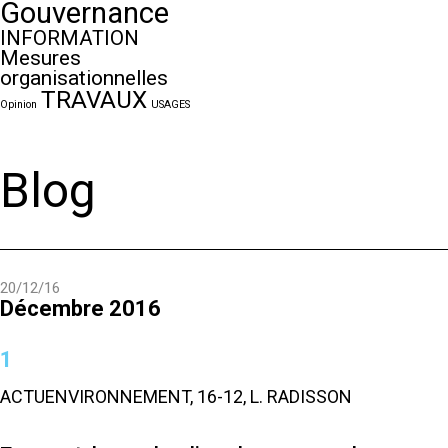
Gouvernance
INFORMATION
Mesures
organisationnelles
TRAVAUX
Opinion
USAGES
Blog
20/12/16
Décembre 2016
1
ACTUENVIRONNEMENT, 16-12, L. RADISSON