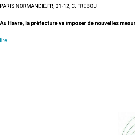
PARIS NORMANDIE.FR, 01-12, C. FREBOU
Au Havre, la préfecture va imposer de nouvelles mesures
lire