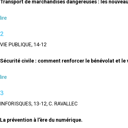
Transport de marchandises dangereuses : les nouveaux
lire
2
VIE PUBLIQUE, 14-12
Sécurité civile : comment renforcer le bénévolat et le 
lire
3
INFORISQUES, 13-12, C. RAVALLEC
La prévention à l’ère du numérique.