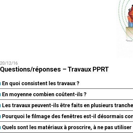
20/12/16
Questions/réponses – Travaux PPRT
En quoi consistent les travaux ?
En moyenne combien coûtent-ils ?
Les travaux peuvent-ils être faits en plusieurs tranche
Pourquoi le filmage des fenêtres est-il désormais co
Quels sont les matériaux à proscrire, à ne pas utilise