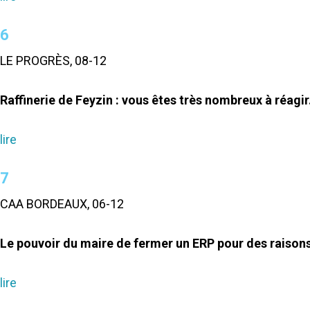
6
LE PROGRÈS, 08-12
Raffinerie de Feyzin : vous êtes très nombreux à réagir
lire
7
CAA BORDEAUX, 06-12
Le pouvoir du maire de fermer un ERP pour des raisons
lire