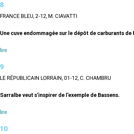
8
FRANCE BLEU, 2-12, M. CIAVATTI
Une cuve endommagée sur le dépôt de carburants de 
lire
9
LE RÉPUBLICAIN LORRAIN, 01-12, C. CHAMBRU
Sarralbe veut s’inspirer de l’exemple de Bassens.
lire
10