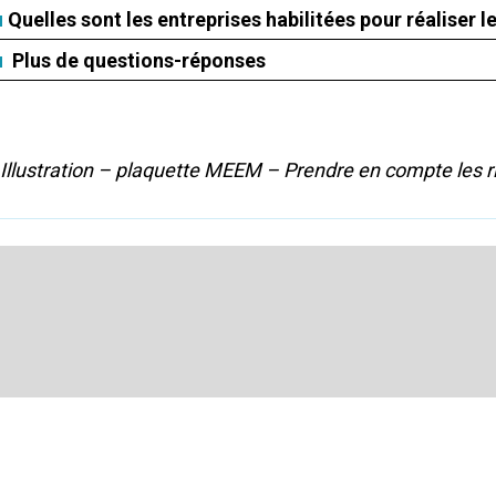
Quelles sont les entreprises habilitées pour réaliser l
Plus de questions-réponses
Illustration – plaquette MEEM – Prendre en compte les ri