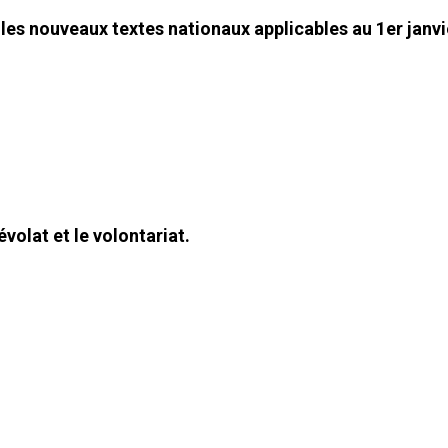
es nouveaux textes nationaux applicables au 1er janvi
volat et le volontariat.