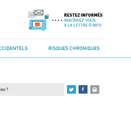
RESTEZ INFORMÉS
INSCRIVEZ-VOUS
À LA LETTRE D'INFO
CCIDENTELS
RISQUES CHRONIQUES