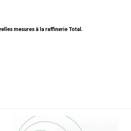
lles mesures à la raffinerie Total.