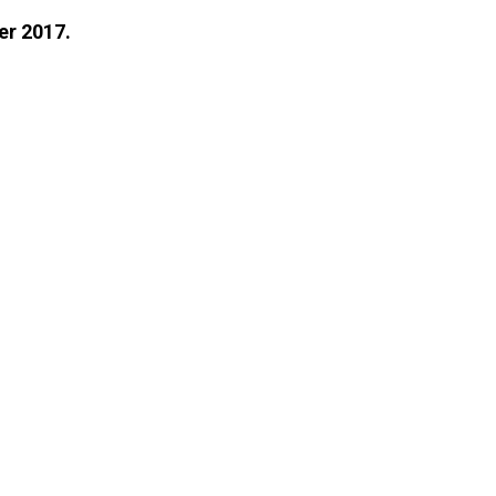
er 2017.