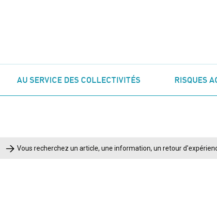
AU SERVICE DES COLLECTIVITÉS
RISQUES A
Rechercher :