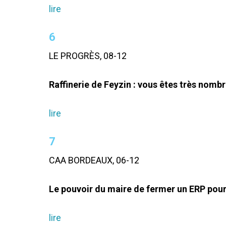
lire
6
LE PROGRÈS, 08-12
Raffinerie de Feyzin : vous êtes très nombr
lire
7
CAA BORDEAUX, 06-12
Le pouvoir du maire de fermer un ERP pour
lire