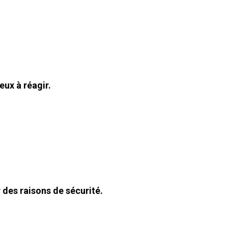
eux à réagir.
 des raisons de sécurité.