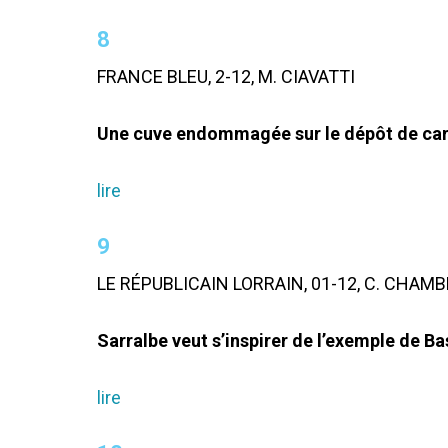
8
FRANCE BLEU, 2-12, M. CIAVATTI
Une cuve endommagée sur le dépôt de car
lire
9
LE RÉPUBLICAIN LORRAIN, 01-12, C. CHAM
Sarralbe veut s’inspirer de l’exemple de B
lire