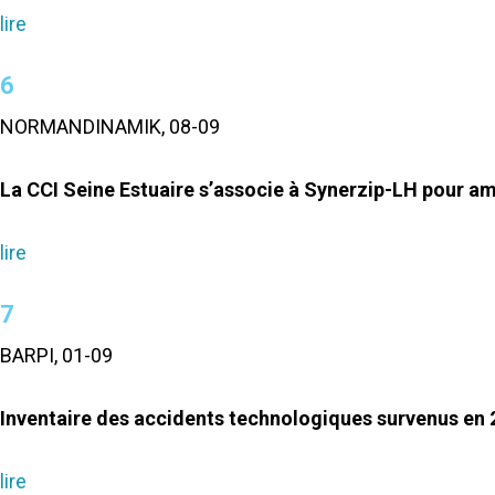
lire
6
NORMANDINAMIK, 08-09
La CCI Seine Estuaire s’associe à Synerzip-LH pour amél
lire
7
BARPI, 01-09
Inventaire des accidents technologiques survenus en 
lire