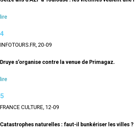
lire
4
INFOTOURS.FR, 20-09
Druye s’organise contre la venue de Primagaz.
lire
5
FRANCE CULTURE, 12-09
Catastrophes naturelles : faut-il bunkériser les villes ?