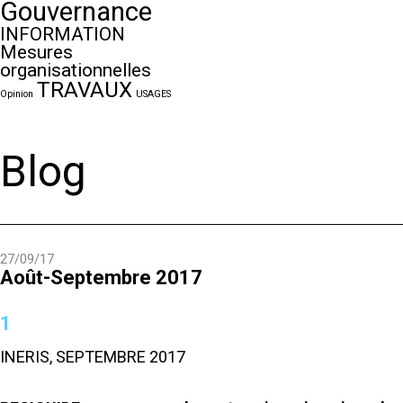
Gouvernance
INFORMATION
Mesures
organisationnelles
TRAVAUX
Opinion
USAGES
Blog
27/09/17
Août-Septembre 2017
1
INERIS, SEPTEMBRE 2017