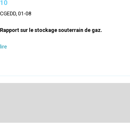
10
CGEDD, 01-08
Rapport sur le stockage souterrain de gaz.
lire