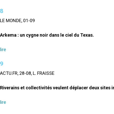
8
LE MONDE, 01-09
Arkema : un cygne noir dans le ciel du Texas.
lire
9
ACTU.FR, 28-08, L. FRAISSE
Riverains et collectivités veulent déplacer deux sites 
lire