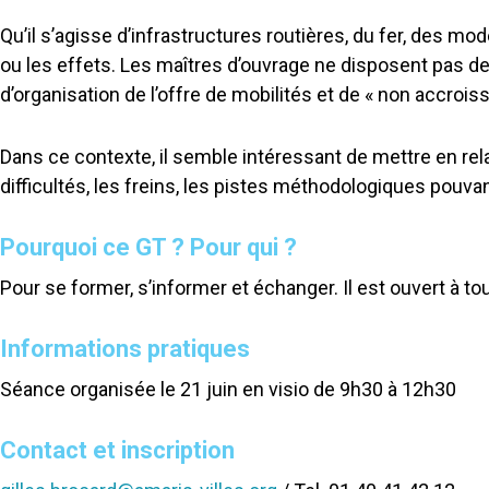
Qu’il s’agisse d’infrastructures routières, du fer, des m
ou les effets. Les maîtres d’ouvrage ne disposent pas d
d’organisation de l’offre de mobilités et de « non accroiss
Dans ce contexte, il semble intéressant de mettre en rel
difficultés, les freins, les pistes méthodologiques pouva
Pourquoi ce GT ? Pour qui ?
Pour se former, s’informer et échanger. Il est ouvert à 
Informations pratiques
Séance organisée le 21 juin en visio de 9h30 à 12h30
Contact et inscription