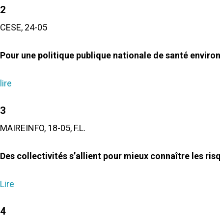
2
CESE, 24-05
Pour une politique publique nationale de santé enviro
lire
3
MAIREINFO, 18-05, F.L.
Des collectivités s’allient pour mieux connaître les ris
Lire
4