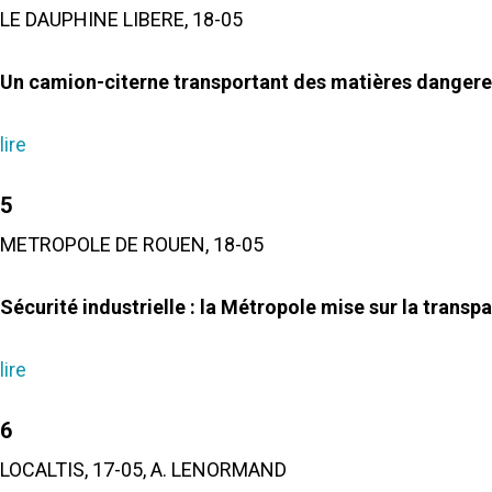
LE DAUPHINE LIBERE, 18-05
Un camion-citerne transportant des matières dangereus
lire
5
METROPOLE DE ROUEN, 18-05
Sécurité industrielle : la Métropole mise sur la transp
lire
6
LOCALTIS, 17-05, A. LENORMAND