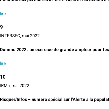
lire
9
INTERSEC, mai 2022
Domino 2022 : un exercice de grande ampleur pour teste
lire
10
IRMa, mai 2022
Risques’Infos – numéro spécial sur l’Alerte à la popula