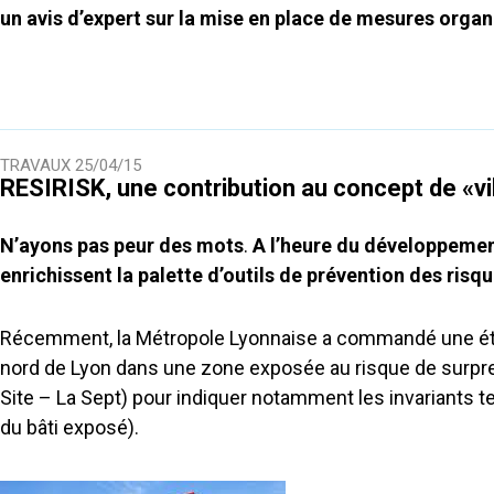
un avis d’expert sur la mise en place de mesures organi
TRAVAUX
25/04/15
RESIRISK, une contribution au concept de «vil
N’ayons pas peur des mots
.
A l’heure du développeme
enrichissent la palette d’outils de prévention des risq
Récemment, la Métropole Lyonnaise a commandé une étud
nord de Lyon dans une zone exposée au risque de surpr
Site – La Sept) pour indiquer notamment les invariants te
du bâti exposé).