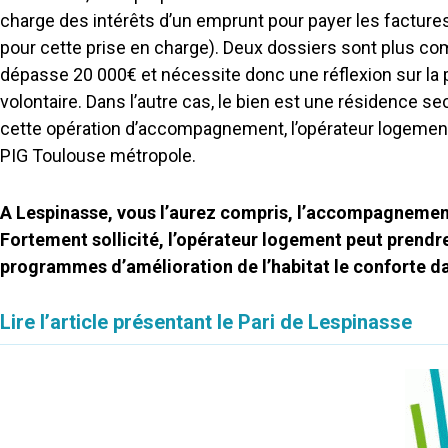
charge des intérêts d’un emprunt pour payer les factures
pour cette prise en charge). Deux dossiers sont plus com
dépasse 20 000€ et nécessite donc une réflexion sur la 
volontaire. Dans l’autre cas, le bien est une résidence se
cette opération d’accompagnement, l’opérateur logement 
PIG Toulouse métropole.
A Lespinasse, vous l’aurez compris, l’accompagnement
Fortement sollicité, l’opérateur logement peut prendr
programmes d’amélioration de l’habitat le conforte dan
Lire l’article présentant le Pari de Lespinasse