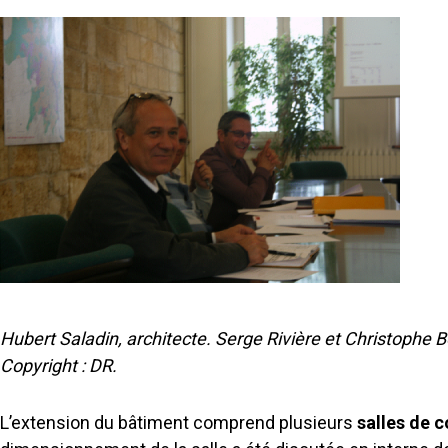
Hubert Saladin, architecte. Serge Rivière et Christophe
Copyright : DR.
L’extension du bâtiment comprend plusieurs
salles de 