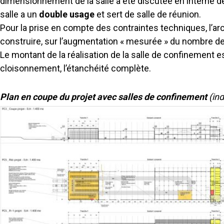
dimensionnement de la salle a été discutée en interne de 
salle a un
double usage
et sert de salle de réunion.
Pour la prise en compte des contraintes techniques, l’a
construire, sur l’augmentation « mesurée » du nombre de 
Le montant de la réalisation de la salle de confinement es
cloisonnement, l’étanchéité complète.
Plan en coupe du projet avec salles de confinement
(ind