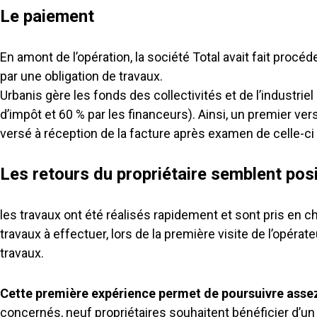
Le paiement
En amont de l’opération, la société Total avait fait proc
par une obligation de travaux.
Urbanis gère les fonds des collectivités et de l’industri
d’impôt et 60 % par les financeurs). Ainsi, un premier v
versé à réception de la facture après examen de celle-ci 
Les retours du propriétaire semblent posi
les travaux ont été réalisés rapidement et sont pris en ch
travaux à effectuer, lors de la première visite de l’opérat
travaux.
Cette première expérience permet de poursuivre assez 
concernés, neuf propriétaires souhaitent bénéficier d’un