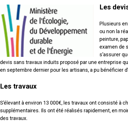
Les devis
Plusieurs en
ou non la ré
peinture, pap
examen de so
s’assurer qu
devis sans travaux induits proposé par une entreprise qui
en septembre dernier pour les artisans, a pu bénéficier d
Les travaux
S’élevant à environ 13 000€, les travaux ont consisté à c
supplémentaires. Ils ont été réalisés rapidement, en moi
des travaux.