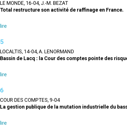
LE MONDE, 16-04, J.-M. BEZAT
Total restructure son activité de raffinage en France.
lire
5
LOCALTIS, 14-04, A. LENORMAND
Bassin de Lacq : la Cour des comptes pointe des risque
lire
6
COUR DES COMPTES, 9-04
La gestion publique de la mutation industrielle du bas
lire