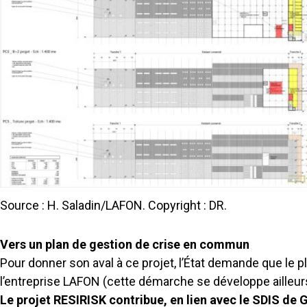
Source : H. Saladin/LAFON. Copyright : DR.
Vers un plan de gestion de crise en commun
Pour donner son aval à ce projet, l’État demande que le p
l’entreprise LAFON (cette démarche se développe ailleu
Le projet RESIRISK contribue, en lien avec le SDIS de