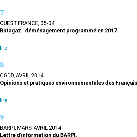
7
OUEST FRANCE, 05-04
Butagaz : déménagement programmé en 2017.
lire
8
CGDD, AVRIL 2014
Opinions et pratiques environnementales des Français
lire
9
BARPI, MARS-AVRIL 2014
Lettre d'information du BARPI.