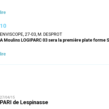
lire
10
ENVISCOPE, 27-03, M. DESPROT
A Moulins LOGIPARC 03 sera la première plate forme
lire
27/04/15
PARI de Lespinasse