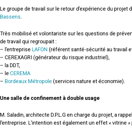
Le groupe de travail sur le retour d’expérience du projet 
Bassens
.
Très mobilisé et volontariste sur les questions de préven
de travail qui regroupait :
– l’entreprise
LAFON
(référent santé-sécurité au travail 
– CEREXAGRI (générateur du risque industriel),
– la DDT,
– le
CEREMA
–
Bordeaux Métropole
(services nature et économie).
Une salle de confinement à double usage
M. Saladin, architecte D.P.L.G en charge du projet, a rappe
l’entreprise. L’intention est également un effet « vitrin