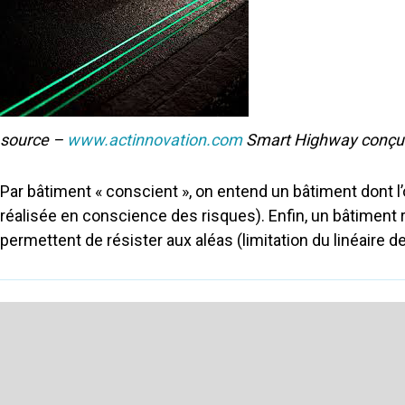
source –
www.actinnovation.com
Smart Highway conçu
Par bâtiment « conscient », on entend un bâtiment dont l
réalisée en conscience des risques). Enfin, un bâtiment r
permettent de résister aux aléas (limitation du linéaire d