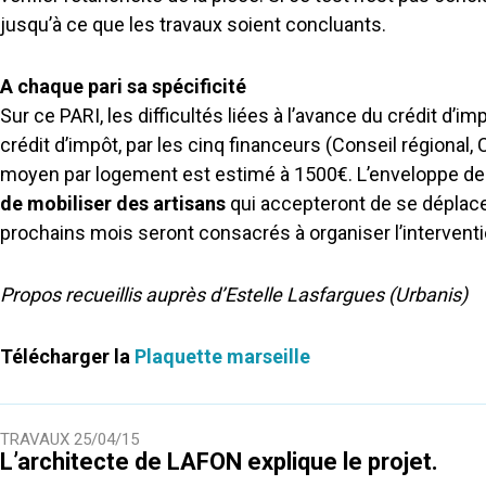
jusqu’à ce que les travaux soient concluants.
A chaque pari sa spécificité
Sur ce PARI, les difficultés liées à l’avance du crédit d’
crédit d’impôt, par les cinq financeurs (Conseil régional, C
moyen par logement est estimé à 1500€. L’enveloppe de 2
de mobiliser des artisans
qui accepteront de se déplace
prochains mois seront consacrés à organiser l’interventio
Propos recueillis auprès d’Estelle Lasfargues (Urbanis)
Télécharger la
Plaquette marseille
TRAVAUX
25/04/15
L’architecte de LAFON explique le projet.