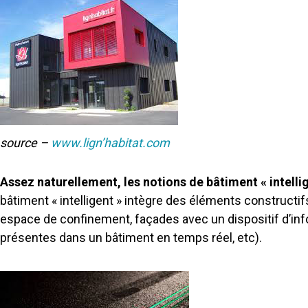
source –
www.lign’habitat.com
Assez naturellement, les notions de bâtiment « intelli
bâtiment « intelligent » intègre des éléments constructifs
espace de confinement, façades avec un dispositif d’in
présentes dans un bâtiment en temps réel, etc).