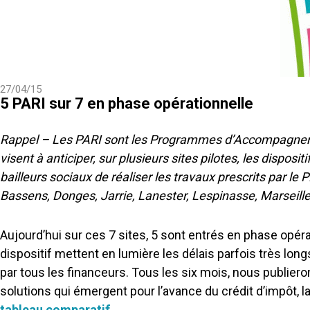
27/04/15
5 PARI sur 7 en phase opérationnelle
Rappel – Les PARI sont les Programmes d’Accompagnement 
visent à anticiper, sur plusieurs sites pilotes, les disp
bailleurs sociaux de réaliser les travaux prescrits par le P
Bassens, Donges, Jarrie, Lanester, Lespinasse, Marseille
Aujourd’hui sur ces 7 sites, 5 sont entrés en phase opér
dispositif mettent en lumière les délais parfois très lon
par tous les financeurs. Tous les six mois, nous publiero
solutions qui émergent pour l’avance du crédit d’impôt, 
tableau comparatif
.