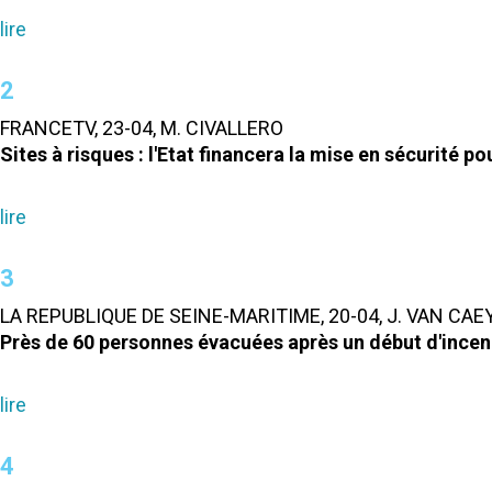
lire
2
FRANCETV, 23-04, M. CIVALLERO
Sites à risques : l'Etat financera la mise en sécurité pou
lire
3
LA REPUBLIQUE DE SEINE-MARITIME, 20-04, J. VAN CA
Près de 60 personnes évacuées après un début d'incend
lire
4