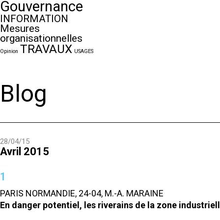
Gouvernance
INFORMATION
Mesures
organisationnelles
TRAVAUX
Opinion
USAGES
Blog
28/04/15
Avril 2015
1
PARIS NORMANDIE, 24-04, M.-A. MARAINE
En danger potentiel, les riverains de la zone industrie