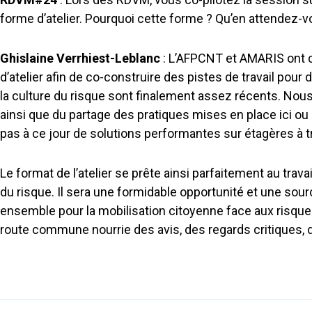
forme d’atelier. Pourquoi cette forme ? Qu’en attendez-v
Ghislaine Verrhiest-Leblanc
: L’AFPCNT et AMARIS ont ch
d’atelier afin de co-construire des pistes de travail po
la culture du risque sont finalement assez récents. Nou
ainsi que du partage des pratiques mises en place ici ou
pas à ce jour de solutions performantes sur étagères à tr
Le format de l’atelier se prête ainsi parfaitement au trav
du risque. Il sera une formidable opportunité et une sour
ensemble pour la mobilisation citoyenne face aux risques
route commune nourrie des avis, des regards critiques,