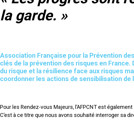
la garde. »
Association Française pour la Prévention de
clés de la prévention des risques en France. 
du risque et la résilience face aux risques m
coordonner les actions de sensibilisation de 
Pour les Rendez-vous Majeurs, l’AFPCNT est également co-
C’est à ce titre que nous avons souhaité interroger sa di