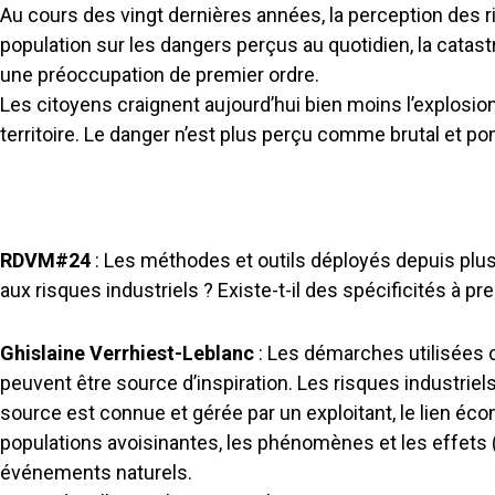
Au cours des vingt dernières années, la perception des r
population sur les dangers perçus au quotidien, la catast
une préoccupation de premier ordre.
Les citoyens craignent aujourd’hui bien moins l’explosion
territoire. Le danger n’est plus perçu comme brutal et po
RDVM#24
: Les méthodes et outils déployés depuis plus
aux risques industriels ? Existe-t-il des spécificités à p
Ghislaine Verrhiest-Leblanc
: Les démarches utilisées c
peuvent être source d’inspiration. Les risques industriel
source est connue et gérée par un exploitant, le lien éco
populations avoisinantes, les phénomènes et les effets
événements naturels.