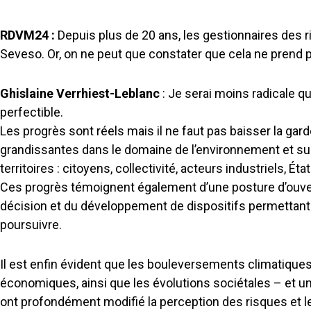
RDVM24 :
Depuis plus de 20 ans, les gestionnaires des r
Seveso. Or, on ne peut que constater que cela ne prend 
Ghislaine Verrhiest-Leblanc
: Je serai moins radicale q
perfectible.
Les progrès sont réels mais il ne faut pas baisser la gar
grandissantes dans le domaine de l’environnement et s
territoires : citoyens, collectivité, acteurs industriels, Éta
Ces progrès témoignent également d’une posture d’ouvert
décision et du développement de dispositifs permettant
poursuivre.
Il est enfin évident que les bouleversements climatiques
économiques, ainsi que les évolutions sociétales – et un
ont profondément modifié la perception des risques et le 