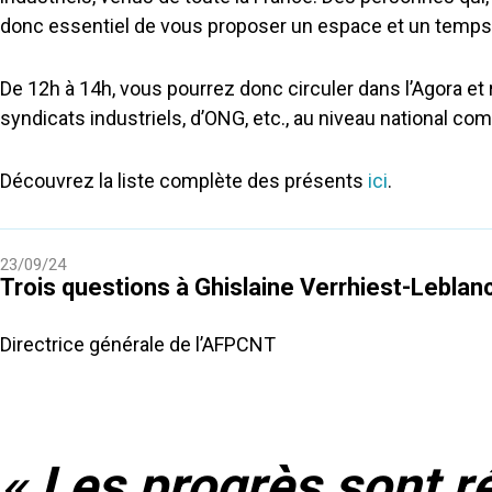
donc essentiel de vous proposer un espace et un temps po
De 12h à 14h, vous pourrez donc circuler dans l’Agora et 
syndicats industriels, d’ONG, etc., au niveau national com
Découvrez la liste complète des présents
ici
.
23/09/24
Trois questions à Ghislaine Verrhiest-Leblan
Directrice générale de l’AFPCNT
« Les progrès sont ré