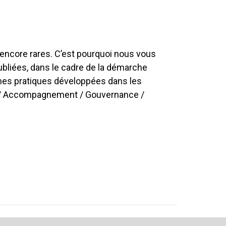
encore rares. C’est pourquoi nous vous
bliées, dans le cadre de la démarche
onnes pratiques développées dans les
ion / Accompagnement / Gouvernance /