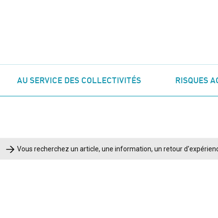
AU SERVICE DES COLLECTIVITÉS
RISQUES A
Rechercher :