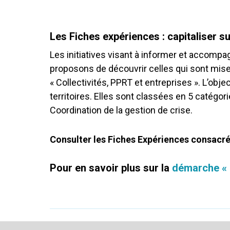
Les Fiches expériences : capitaliser s
Les initiatives visant à informer et accomp
proposons de découvrir celles qui sont mise
« Collectivités, PPRT et entreprises ». L’ob
territoires. Elles sont classées en 5 catég
Coordination de la gestion de crise.
Consulter les Fiches Expériences consacré
Pour en savoir plus sur la
démarche « C