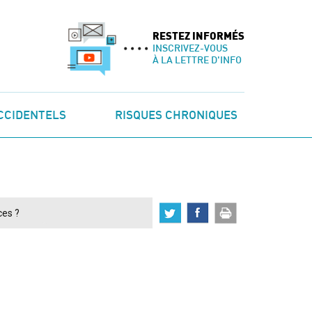
RESTEZ INFORMÉS
INSCRIVEZ-VOUS
À LA LETTRE D'INFO
CCIDENTELS
RISQUES CHRONIQUES