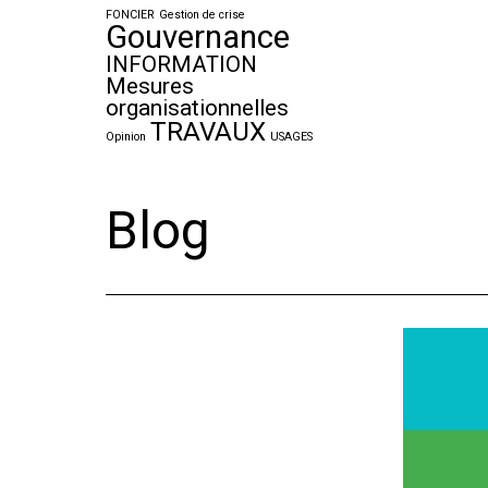
FONCIER
Gestion de crise
Gouvernance
INFORMATION
Mesures
organisationnelles
TRAVAUX
Opinion
USAGES
Blog