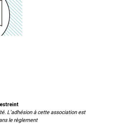
estreint
té. L’adhésion à cette association est
dans le règlement