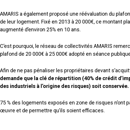
AMARIS a également proposé une réévaluation du plafond
de leur logement. Fixé en 2013 à 20 000€, ce montant pla
augmenté d’environ 25% en 10 ans.
C’est pourquoi, le réseau de collectivités AMARIS remerci
plafond de 20 000€ à 25 000€ adopté en séance publique 
Afin de ne pas pénaliser les propriétaires devant s’acquit
demande que la clé de répartition (40% de crédit d’im
des industriels à l’origine des risques) soit conservée.
75 % des logements exposés en zone de risques n’ont pas e
œuvre et de permettre qu’ils soient efficaces.