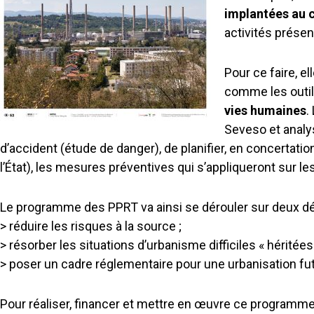
implantées au c
activités présen
Pour ce faire, e
comme les outils
vies humaines
.
Seveso et analy
d’accident (étude de danger), de planifier, en concertation
l’État), les mesures préventives qui s’appliqueront sur les 
Le programme des PPRT va ainsi se dérouler sur deux déce
> réduire les risques à la source ;
> résorber les situations d’urbanisme difficiles « héritées
> poser un cadre réglementaire pour une urbanisation fut
Pour réaliser, financer et mettre en œuvre ce programme