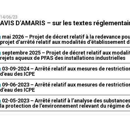
14/06/23
AVIS D’AMARIS – sur les textes réglementai
mai 2026 – Projet de décret relatif à la redevance pou
projet d’arrêté relatif aux modalités d’établissement 
septembre 2025 – Projet de décret relatif aux modali
rejets aqueux de PFAS des installations industrielles
03-09-2024 – Arrêté relatif aux mesures de restricti
d’eau des ICPE
09-06-2023 – Arrêté relatif aux mesures de restricti
d’eau des ICPE
02-05-2023 – Arrêté relatif à l’analyse des substances
la protection de l’environnement relevant du régime de