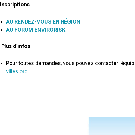
Inscriptions
AU RENDEZ-VOUS EN RÉGION
AU FORUM ENVIRORISK
Plus d’infos
Pour toutes demandes, vous pouvez contacter l’équipe
villes.org