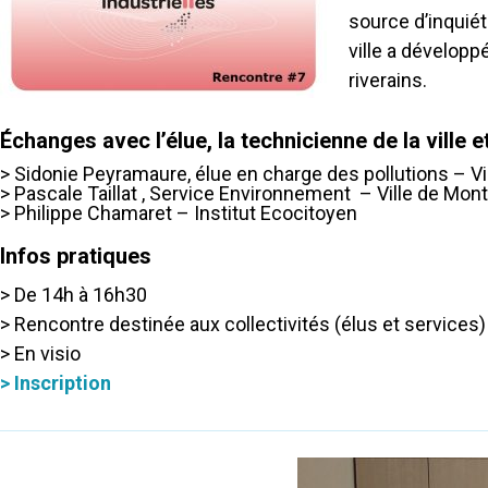
source d’inquiét
ville a dévelop
riverains.
Échanges avec l’élue, la technicienne de la ville et
> Sidonie Peyramaure, élue en charge des pollutions – Vi
> Pascale Taillat ,
Service Environnement
– Ville de Mont
> Philippe Chamaret – Institut Ecocitoyen
Infos pratiques
> De 14h à 16h30
> Rencontre destinée aux collectivités (élus et services)
> En visio
> Inscription