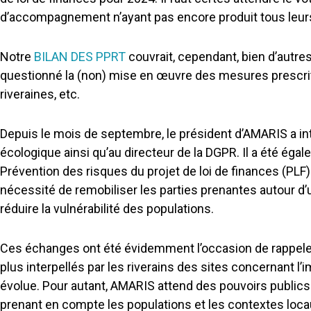
d’accompagnement n’ayant pas encore produit tous leurs
Notre
BILAN DES PPRT
couvrait, cependant, bien d’autre
questionné la (non) mise en œuvre des mesures prescrit
riveraines, etc.
Depuis le mois de septembre, le président d’AMARIS a inte
écologique ainsi qu’au directeur de la DGPR. Il a été éga
Prévention des risques du projet de loi de finances (PLF)
nécessité de remobiliser les parties prenantes autour d’un 
réduire la vulnérabilité des populations.
Ces échanges ont été évidemment l’occasion de rappeler q
plus interpellés par les riverains des sites concernant l
évolue. Pour autant, AMARIS attend des pouvoirs publics
prenant en compte les populations et les contextes loca