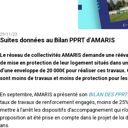
29/11/23
Suites données au Bilan PPRT d’AMARIS
Le réseau de collectivités AMARIS demande une rééva
de mise en protection de leur logement situés dans un 
d’une enveloppe de 20 000€ pour réaliser ces travaux. 
sont moins de travaux et moins de protection pour les 
En septembre, AMARIS a présenté son
BILAN DES PPRT
taux de travaux de renforcement engagés, moins de 25%,
mettre à l’arrêt les dispositifs d’accompagnement qui n’o
proposition ait été prise en compte dans le projet de loi 
ans.