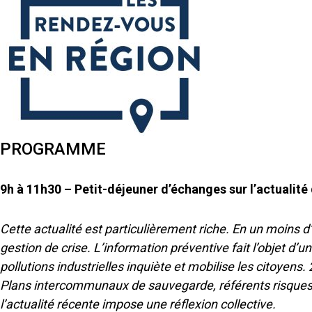
PROGRAMME
9h à 11h30 – Petit-déjeuner d’échanges sur l’actualité 
Cette actualité est particulièrement riche. En un moins d’u
gestion de crise. L’information préventive fait l’objet d’
pollutions industrielles inquiète et mobilise les citoyens.
Plans intercommunaux de sauvegarde, référents risques co
l’actualité récente impose une réflexion collective.