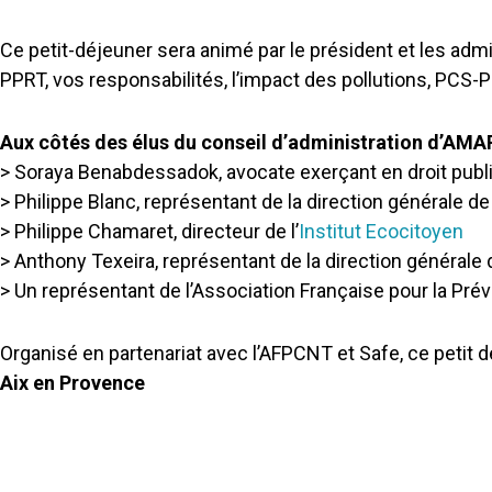
Ce petit-déjeuner sera animé par le président et les ad
PPRT, vos responsabilités, l’impact des pollutions, PCS-PIC
Aux côtés des élus du conseil d’administration d’AMARI
> Soraya Benabdessadok, avocate exerçant en droit publ
> Philippe Blanc, représentant de la direction générale de 
> Philippe Chamaret, directeur de l’
Institut Ecocitoyen
> Anthony Texeira, représentant de la direction générale
> Un représentant de l’Association Française pour la Pr
Organisé en partenariat avec l’AFPCNT et Safe, ce petit dé
Aix en Provence