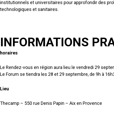
institutionnels et universitaires pour approfondir des p
technologiques et sanitaires.
INFORMATIONS PRA
horaires
Le Rendez-vous en région aura lieu le vendredi 29 sept
Le Forum se tiendra les 28 et 29 septembre, de 9h à 16h
Lieu
Thecamp – 550 rue Denis Papin – Aix en Provence