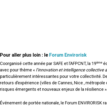
Pour aller plus loin : le
Forum Envirorisk
ème
Coorganisé cette année par SAFE et l’AFPCNT, la 19
éd
avec pour thème «
l’innovation et intelligence collective 
particulièrement intéressantes pour votre collectivité. 
retours d’expérience (villes de Cannes, Nice , métropole de
risques émergents et nouveaux enjeux de la résilience »
Événement de portée nationale, le Forum ENVIRORISK rasse