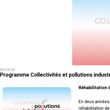
03/10/23
Programme Collectivités et pollutions industr
Réhabilitation 
En deux années, 
réhabilitation d