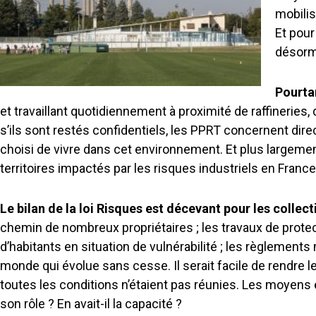
mobilis
Et pour
désorma
Pourtan
et travaillant quotidiennement à proximité de raffineri
s’ils sont restés confidentiels, les PPRT concernent dire
choisi de vivre dans cet environnement. Et plus largemen
territoires impactés par les risques industriels en France
Le bilan de la loi Risques est décevant pour les collect
chemin de nombreux propriétaires ; les travaux de prote
d’habitants en situation de vulnérabilité ; les règlements
monde qui évolue sans cesse. Il serait facile de rendre 
toutes les conditions n’étaient pas réunies. Les moyens et
son rôle ? En avait-il la capacité ?