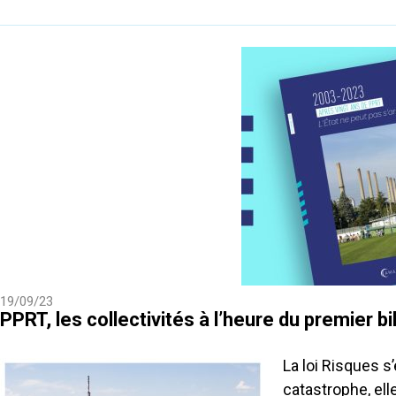
19/09/23
PPRT, les collectivités à l’heure du premier bi
La loi Risques s
catastrophe, ell