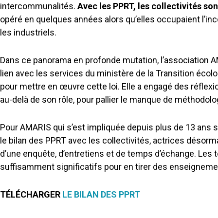
intercommunalités.
Avec les PPRT, les collectivités son
opéré en quelques années alors qu’elles occupaient l’incon
les industriels.
Dans ce panorama en profonde mutation, l’association 
lien avec les services du ministère de la Transition éco
pour mettre en œuvre cette loi. Elle a engagé des réflexi
au-delà de son rôle, pour pallier le manque de méthodolo
Pour AMARIS qui s’est impliquée depuis plus de 13 ans su
le bilan des PPRT avec les collectivités, actrices désorm
d’une enquête, d’entretiens et de temps d’échange. Les 
suffisamment significatifs pour en tirer des enseignemen
TÉLÉCHARGER
LE BILAN DES PPRT