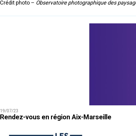
Crédit photo –
Observatoire photographique des paysage
19/07/23
Rendez-vous en région Aix-Marseille