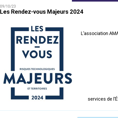
09/10/23
Les Rendez-vous Majeurs 2024
L’association AM
services de l’É