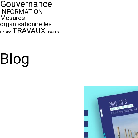
Gouvernance
INFORMATION
Mesures
organisationnelles
TRAVAUX
Opinion
USAGES
Blog