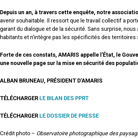
Depuis un an, à travers cette enquête, notre associati
avenir souhaitable. Il ressort que le travail collectif a po
garant du dialogue et de la sécurité. Sans surprise, nou
habitants et n’intègre pas les spécificités des territoires
Forte de ces constats, AMARIS appelle l’État, le Gouv
une nouvelle page sur la mise en sécurité des populat
ALBAN BRUNEAU, PRÉSIDENT D’
AMARIS
TÉLÉCHARGER
LE BILAN DES PPRT
TÉLÉCHARGER
LE DOSSIER DE PRESSE
Crédit photo –
Observatoire photographique des paysage