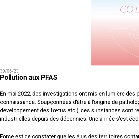
30/06/23
Pollution aux PFAS
En mai 2022, des investigations ont mis en lumière des po
connaissance. Soupçonnées d’être à l’origine de patholog
développement des fœtus etc.), ces substances sont reje
industrielles depuis des décennies. Une année s’est éco
Force est de constater que les élus des territoires con