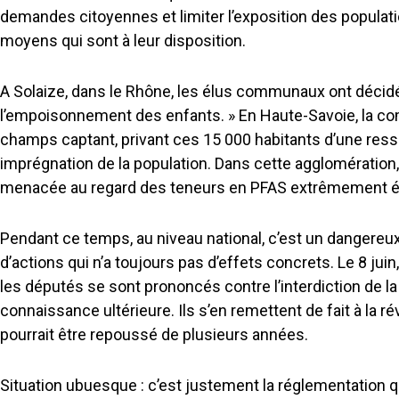
demandes citoyennes et limiter l’exposition des populati
moyens qui sont à leur disposition.
A Solaize, dans le Rhône, les élus communaux ont décidé d
l’empoisonnement des enfants. » En Haute-Savoie, la co
champs captant, privant ces 15 000 habitants d’une res
imprégnation de la population. Dans cette agglomération, 
menacée au regard des teneurs en PFAS extrêmement é
Pendant ce temps, au niveau national, c’est un dangereux
d’actions qui n’a toujours pas d’effets concrets. Le 8 ju
les députés se sont prononcés contre l’interdiction de 
connaissance ultérieure. Ils s’en remettent de fait à l
pourrait être repoussé de plusieurs années.
Situation ubuesque : c’est justement la réglementation qu