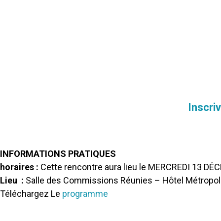
Inscri
INFORMATIONS PRATIQUES
horaires :
Cette rencontre aura lieu le MERCREDI 13 DÉ
Lieu :
Salle des Commissions Réunies – Hôtel Métropole
Téléchargez Le
programme