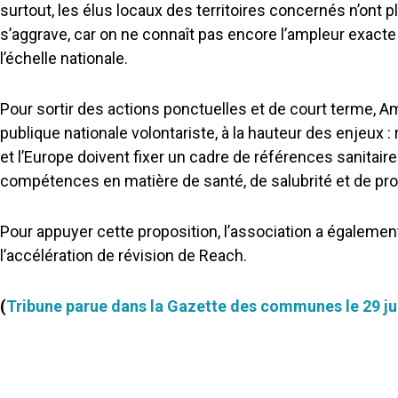
surtout, les élus locaux des territoires concernés n’ont plu
s’aggrave, car on ne connaît pas encore l’ampleur exac
l’échelle nationale.
Pour sortir des actions ponctuelles et de court terme, Ama
publique nationale volontariste, à la hauteur des enjeux 
et l’Europe doivent fixer un cadre de références sanitai
compétences en matière de santé, de salubrité et de pr
Pour appuyer cette proposition, l’association a égaleme
l’accélération de révision de Reach.
(
Tribune parue dans la Gazette des communes le 29 ju