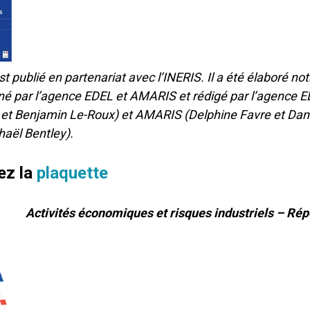
t publié en partenariat avec l’INERIS. Il a été élaboré 
né par l’agence EDEL et AMARIS et rédigé par l’agence E
 et Benjamin Le-Roux) et AMARIS (Delphine Favre et Dani
aël Bentley).
ez la
plaquette
Activités économiques et risques industriels – Rép