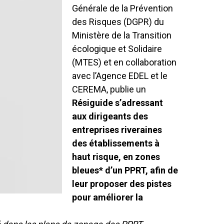
Générale de la Prévention
des Risques (DGPR) du
Ministère de la Transition
écologique et Solidaire
(MTES) et en collaboration
avec l’Agence EDEL et le
CEREMA, publie un
Résiguide s’adressant
aux dirigeants des
entreprises riveraines
des établissements à
haut risque, en zones
bleues* d’un PPRT, afin de
leur proposer des pistes
pour améliorer la