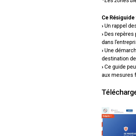
*Les zones bl
Ce Résiguide 
›
Un rappel des
›
Des repères p
dans l’entrepri
›
Une démarche
destination de
›
Ce guide peut
aux mesures f
Télécharg