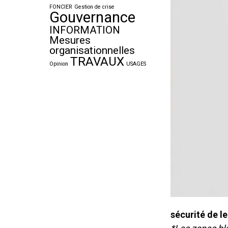
FONCIER
Gestion de crise
Gouvernance
INFORMATION
Mesures
organisationnelles
TRAVAUX
Opinion
USAGES
sécurité de le