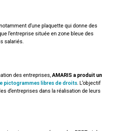
e notamment d’une plaquette qui donne des
 que l’entreprise située en zone bleue des
 salariés.
nation des entreprises,
AMARIS a produit un
de pictogrammes libres de droits
. L’objectif
les d’entreprises dans la réalisation de leurs