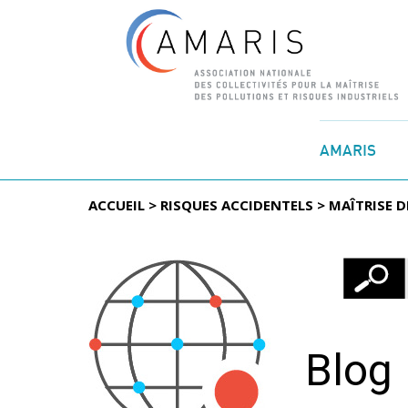
Aller
au
AMARIS
contenu
ACCUEIL
>
RISQUES ACCIDENTELS
>
MAÎTRISE D
Blog