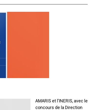
AMARIS et l’INERIS, avec le
concours de la Direction