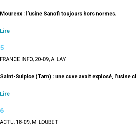
Mourenx : l’usine Sanofi toujours hors normes.
Lire
5
FRANCE INFO, 20-09, A. LAY
Saint-Sulpice (Tarn) : une cuve avait explosé, l’usin
Lire
6
ACTU, 18-09, M. LOUBET