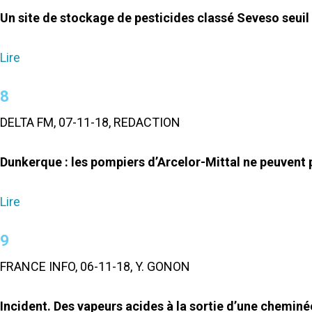
Un site de stockage de pesticides classé Seveso seuil
Lire
8
DELTA FM, 07-11-18, REDACTION
Dunkerque : les pompiers d’Arcelor-Mittal ne peuvent p
Lire
9
FRANCE INFO, 06-11-18, Y. GONON
Incident. Des vapeurs acides à la sortie d’une cheminé