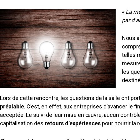
«
La me
par d’a
Nous au
compréh
telles 
mesures
les que
destiné
Lors de cette rencontre, les questions de la salle ont por
préalable
. C’est, en effet, aux entreprises d’avancer le
acceptée. Le suivi de leur mise en œuvre, aucun contrôle n
capitalisation des
retours d’expériences
pour nourrir la 