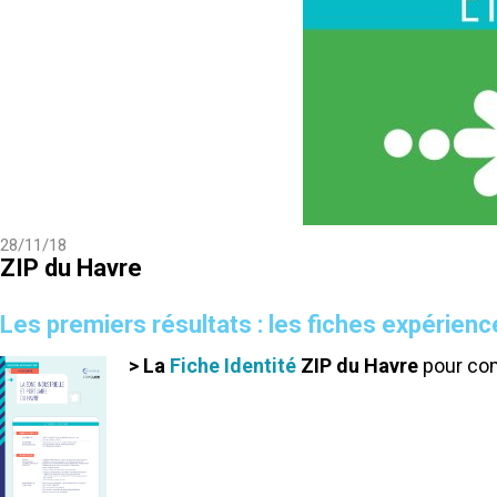
28/11/18
ZIP du Havre
Les premiers résultats : les fiches expérienc
> La
Fiche Identité
ZIP du Havre
pour com