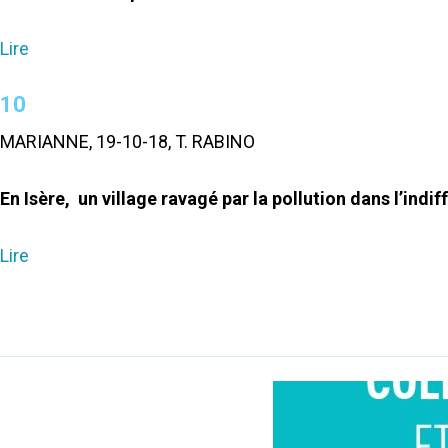
Lire
10
MARIANNE, 19-10-18, T. RABINO
En Isère, un village ravagé par la pollution dans l’indif
Lire