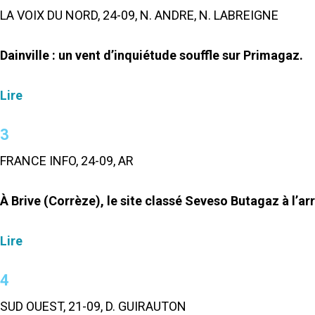
LA VOIX DU NORD, 24-09, N. ANDRE, N. LABREIGNE
Dainville : un vent d’inquiétude souffle sur Primagaz.
Lire
3
FRANCE INFO, 24-09, AR
À Brive (Corrèze), le site classé Seveso Butagaz à l’arr
Lire
4
SUD OUEST, 21-09, D. GUIRAUTON