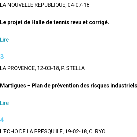
LA NOUVELLE REPUBLIQUE, 04-07-18
Le projet de Halle de tennis revu et corrigé.
Lire
3
LA PROVENCE, 12-03-18, P. STELLA
Martigues – Plan de prévention des risques industriels
Lire
4
L’ECHO DE LA PRESQU’ILE, 19-02-18, C. RYO