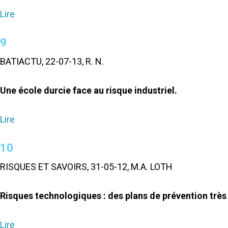
Lire
9
BATIACTU, 22-07-13, R. N.
Une école durcie face au risque industriel.
Lire
10
RISQUES ET SAVOIRS, 31-05-12, M.A. LOTH
Risques technologiques : des plans de prévention très 
Lire