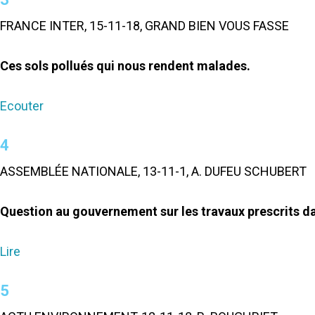
FRANCE INTER, 15-11-18, GRAND BIEN VOUS FASSE
Ces sols pollués qui nous rendent malades.
Ecouter
4
ASSEMBLÉE NATIONALE, 13-11-1, A. DUFEU SCHUBERT
Question au gouvernement sur les travaux prescrits d
Lire
5