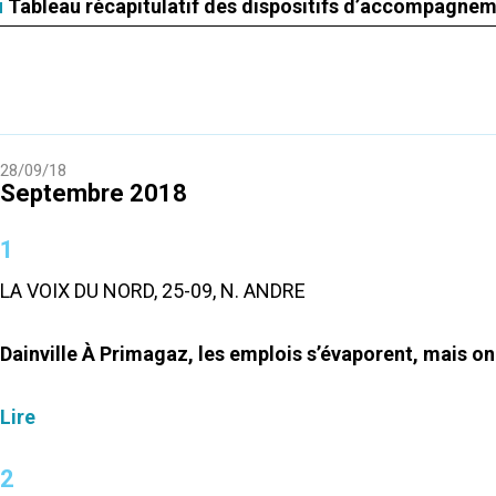
Tableau récapitulatif des dispositifs d’accompagne
28/09/18
Septembre 2018
1
LA VOIX DU NORD, 25-09, N. ANDRE
Dainville À Primagaz, les emplois s’évaporent, mais on
Lire
2