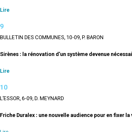
Lire
9
BULLETIN DES COMMUNES, 10-09, P. BARON
Sirènes : la rénovation d’un système devenue nécessai
Lire
10
L’ESSOR, 6-09, D. MEYNARD
Friche Duralex : une nouvelle audience pour en fixer la 
Lire