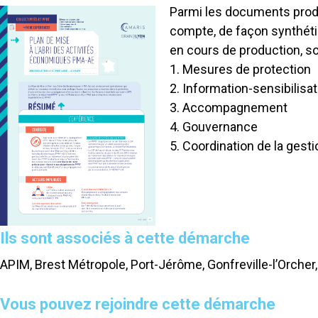
Parmi les documents produ
compte, de façon synthéti
en cours de production, so
1. Mesures de protection
2. Information-sensibilisat
3. Accompagnement
4. Gouvernance
5. Coordination de la gesti
Ils sont associés à cette démarche
APIM, Brest Métropole, Port-Jérôme, Gonfreville-l’Orcher
Vous pouvez rejoindre cette démarche