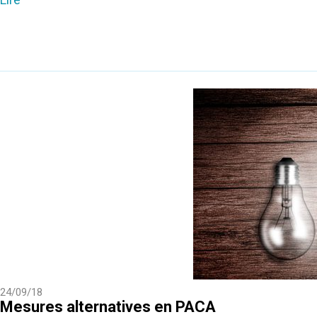
24/09/18
Mesures alternatives en PACA