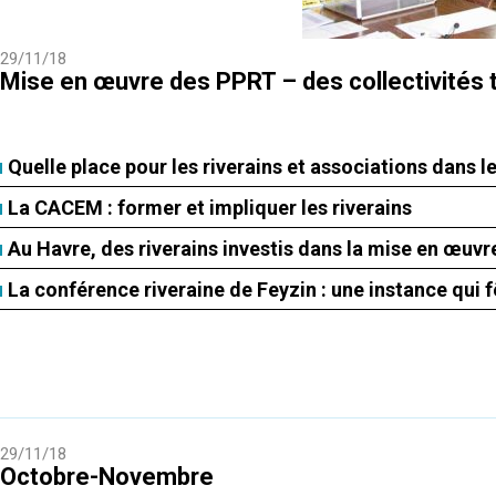
29/11/18
Mise en œuvre des PPRT – des collectivités tr
Quelle place pour les riverains et associations dans l
La CACEM : former et impliquer les riverains
Au Havre, des riverains investis dans la mise en œuv
La conférence riveraine de Feyzin : une instance qui f
29/11/18
Octobre-Novembre