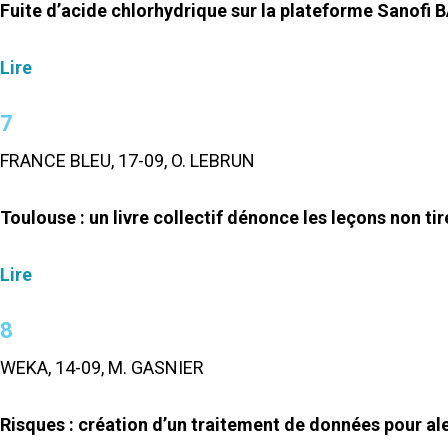
Fuite d’acide chlorhydrique sur la plateforme Sanofi
Lire
7
FRANCE BLEU, 17-09, O. LEBRUN
Toulouse : un livre collectif dénonce les leçons non tir
Lire
8
WEKA, 14-09, M. GASNIER
Risques : création d’un traitement de données pour aler