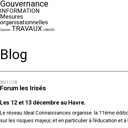
Gouvernance
INFORMATION
Mesures
organisationnelles
TRAVAUX
Opinion
USAGES
Blog
30/11/18
Forum les Irisés
Les 12 et 13 décembre au Havre.
Le réseau Ideal Connaissances organise la 11ème édition
sur les risques majeur, et en particulier à l’éducation et à 