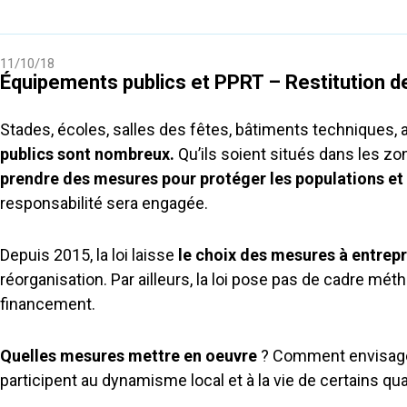
11/10/18
Équipements publics et PPRT – Restitution 
Stades, écoles, salles des fêtes, bâtiments techniques, a
publics sont nombreux.
Qu’ils soient situés dans les z
prendre des mesures pour protéger les populations et 
responsabilité sera engagée.
Depuis 2015, la loi laisse
le choix des mesures à entrep
réorganisation. Par ailleurs, la loi pose pas de cadre mét
financement.
Quelles mesures mettre en oeuvre
? Comment envisager 
participent au dynamisme local et à la vie de certains quar