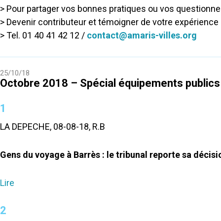
> Pour partager vos bonnes pratiques ou vos questionn
> Devenir contributeur et témoigner de votre expérience
> Tel. 01 40 41 42 12 /
contact@amaris-villes.org
25/10/18
Octobre 2018 – Spécial équipements publics
1
LA DEPECHE, 08-08-18, R.B
Gens du voyage à Barrès : le tribunal reporte sa décisi
Lire
2