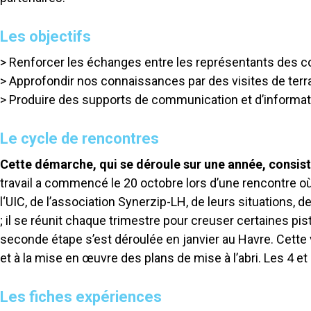
Les objectifs
> Renforcer les échanges entre les représentants des coll
> Approfondir nos connaissances par des visites de terr
> Produire des supports de communication et d’informat
Le cycle de rencontres
Cette démarche, qui se déroule sur une année, consiste
travail a commencé le 20 octobre lors d’une rencontre où 
l‘UIC, de l’association Synerzip-LH, de leurs situations, d
; il se réunit chaque trimestre pour creuser certaines pi
seconde étape s’est déroulée en janvier au Havre. Cette 
et à la mise en œuvre des plans de mise à l’abri. Les 4 e
Les fiches expériences