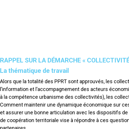
RAPPEL SUR LA DÉMARCHE « COLLECTIVITÉ
La thématique de travail
Alors que la totalité des PPRT sont approuvés, les collecti
l’information et l’accompagnement des acteurs économiqu
à la compétence urbanisme des collectivités), les collect
Comment maintenir une dynamique économique sur ces ter
et assurer une bonne articulation avec les dispositifs d
de coopération territoriale vise à répondre à ces questio
partenaires.