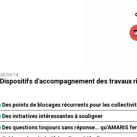
28/09/18
Dispositifs d’accompagnement des travaux ri
Des points de blocages récurrents pour les collectivi
Des initiatives intéressantes à souligner
Des questions toujours sans réponse… qu’AMARIS fe