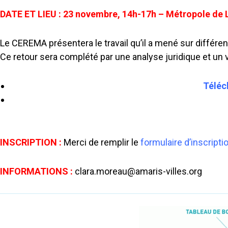
DATE ET LIEU : 23 novembre, 14h-17h – Métropole de L
Le CEREMA présentera le travail qu’il a mené sur différent
Ce retour sera complété par une analyse juridique et un v
Téléc
INSCRIPTION :
Merci de remplir le
formulaire d’inscripti
INFORMATIONS :
clara.moreau@amaris-villes.org