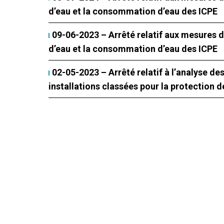
d’eau et la consommation d’eau des ICPE
09-06-2023 – Arrêté relatif aux mesures d
d’eau et la consommation d’eau des ICPE
02-05-2023 – Arrêté relatif à l’analyse de
installations classées pour la protection 