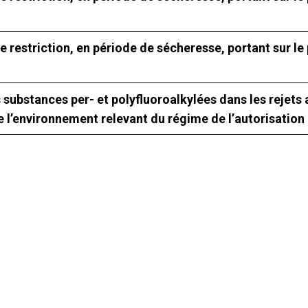
e restriction, en période de sécheresse, portant sur l
s substances per- et polyfluoroalkylées dans les rejets
de l’environnement relevant du régime de l’autorisation