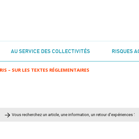
AU SERVICE DES COLLECTIVITÉS
RISQUES A
RIS – SUR LES TEXTES RÉGLEMENTAIRES
Rechercher :