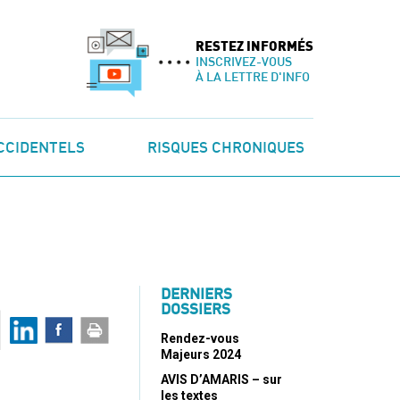
RESTEZ INFORMÉS
INSCRIVEZ-VOUS
À LA LETTRE D'INFO
CCIDENTELS
RISQUES CHRONIQUES
DERNIERS
DOSSIERS
Rendez-vous
Majeurs 2024
AVIS D’AMARIS – sur
les textes