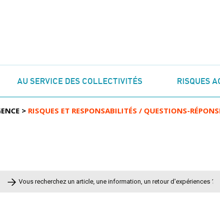
AU SERVICE DES COLLECTIVITÉS
RISQUES A
GENCE
>
RISQUES ET RESPONSABILITÉS / QUESTIONS-RÉPONS
Rechercher :