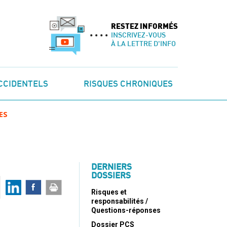
RESTEZ INFORMÉS
INSCRIVEZ-VOUS
À LA LETTRE D'INFO
CCIDENTELS
RISQUES CHRONIQUES
ES
DERNIERS
DOSSIERS
Risques et
responsabilités /
Questions-réponses
Dossier PCS