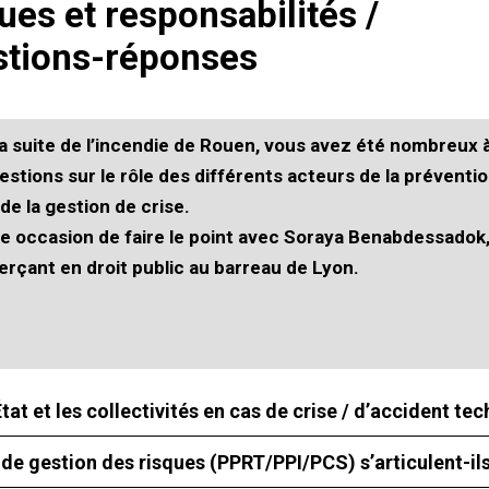
ues et responsabilités /
tions-réponses
la suite de l’incendie de Rouen, vous avez été nombreux 
estions sur le rôle des différents acteurs de la préventi
 de la gestion de crise.
e occasion de faire le point avec Soraya Benabdessadok
erçant en droit public au barreau de Lyon.
’État et les collectivités en cas de crise / d’accident t
de gestion des risques (PPRT/PPI/PCS) s’articulent-ils