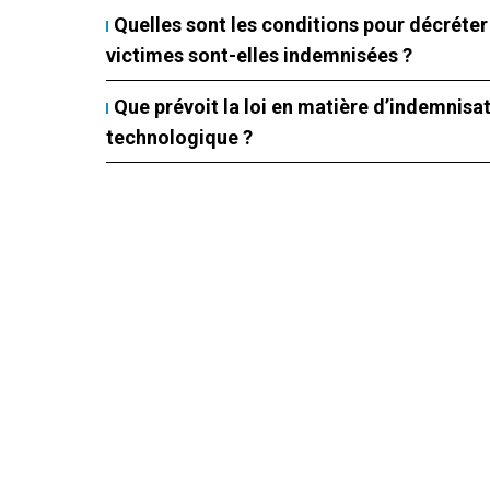
Quelles sont les conditions pour décréter
victimes sont-elles indemnisées ?
Que prévoit la loi en matière d’indemnisa
technologique ?