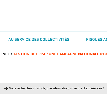
AU SERVICE DES COLLECTIVITÉS
RISQUES A
GENCE
>
GESTION DE CRISE : UNE CAMPAGNE NATIONALE D’EX
Rechercher :