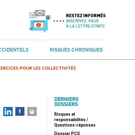
RESTEZ INFORMÉS
INSCRIVEZ-VOUS
À LA LETTRE D'INFO
CCIDENTELS
RISQUES CHRONIQUES
ERCICES POUR LES COLLECTIVITÉS
DERNIERS
DOSSIERS
Risques et
responsabilités /
Questions-réponses
Dossier PCS