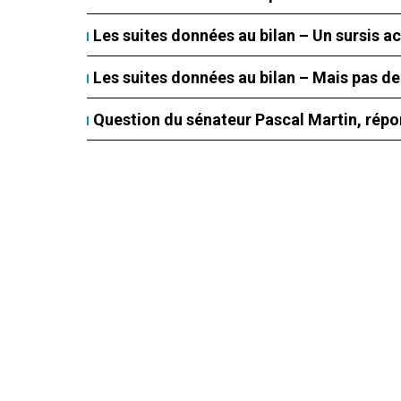
Les suites données au bilan – Un sursis a
Les suites données au bilan – Mais pas de
Question du sénateur Pascal Martin, répo