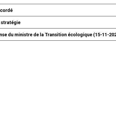
ccordé
 stratégie
nse du ministre de la Transition écologique (15-11-20