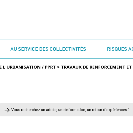
AU SERVICE DES COLLECTIVITÉS
RISQUES A
E L'URBANISATION / PPRT
>
TRAVAUX DE RENFORCEMENT E
Rechercher :