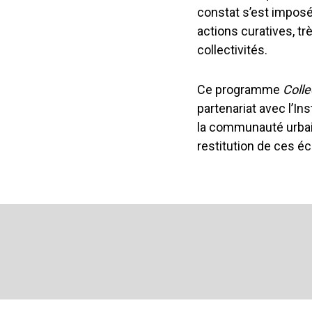
constat s’est imposé
actions curatives, t
collectivités.
Ce programme
Colle
partenariat avec l’Ins
la communauté urbain
restitution de ces 