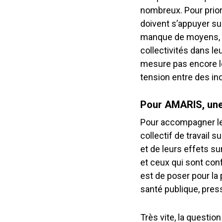
nombreux. Pour priori
doivent s’appuyer sur
manque de moyens, c
collectivités dans l
mesure pas encore le
tension entre des inq
Pour AMARIS, une
Pour accompagner les 
collectif de travail s
et de leurs effets su
et ceux qui sont conf
est de poser pour la 
santé publique, pres
Très vite, la questio