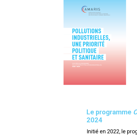
Le programme
C
2024
Initié en 2022, le p