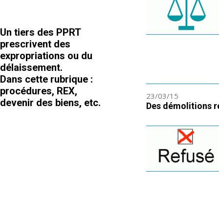
Un tiers des PPRT
prescrivent des
expropriations ou du
délaissement.
Dans cette rubrique :
procédures, REX,
23/03/15
devenir des biens, etc.
Des démolitions r