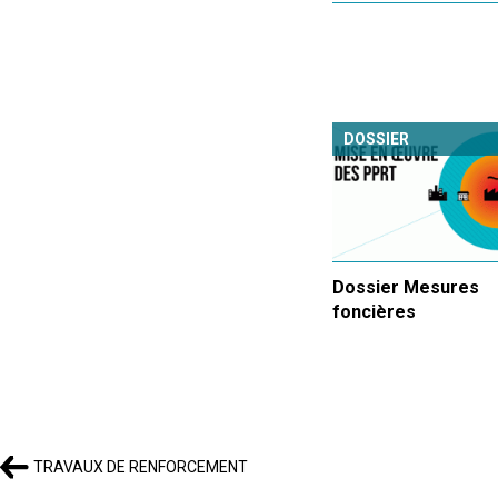
DOSSIER
Dossier Mesures
foncières
TRAVAUX DE RENFORCEMENT