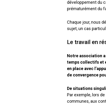
développement du c
prématurément du fait
Chaque jour, nous déc
sujet, un cas particul
Le travail en r
Notre association a 
temps collectifs et
en place avec l’appui
de convergence pou
De situations singu
Par exemple, lors d
communes, aux con