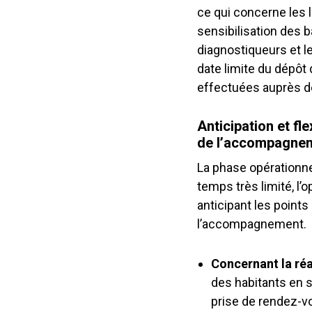
ce qui concerne les
sensibilisation des b
diagnostiqueurs et les
date limite du dépôt
effectuées auprès de
Anticipation et fl
de l’accompagne
La phase opérationne
temps très limité, l’
anticipant les point
l’accompagnement.
Concernant la réa
des habitants en s
prise de rendez-vo