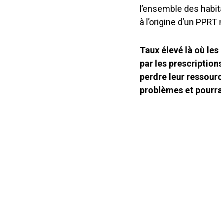
l’ensemble des habita
à l’origine d’un PPRT
Taux élevé là où le
par les prescription
perdre leur ressourc
problèmes et pourrai