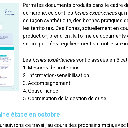
Parmi les documents produits dans le cadre d
démarche, ce sont les
fiches expériences
qui 
de façon synthétique, des bonnes pratiques 
les territoires. Ces fiches, actuellement en co
production, prendront la forme de documents 
seront publiées régulièrement sur notre site in
Les
fiches expériences
sont classées en 5 cat
1. Mesures de protection
2. Information-sensibilisation
3. Accompagnement
4. Gouvernance
5. Coordination de la gestion de crise
ine étape en octobre
rsuivrons ce travail, au cours des prochains mois, avec le