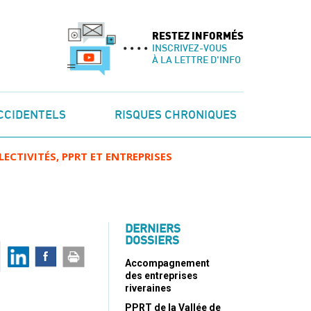
RESTEZ INFORMÉS
INSCRIVEZ-VOUS
À LA LETTRE D'INFO
CCIDENTELS
RISQUES CHRONIQUES
LECTIVITÉS, PPRT ET ENTREPRISES
DERNIERS
DOSSIERS
Accompagnement
des entreprises
riveraines
PPRT de la Vallée de