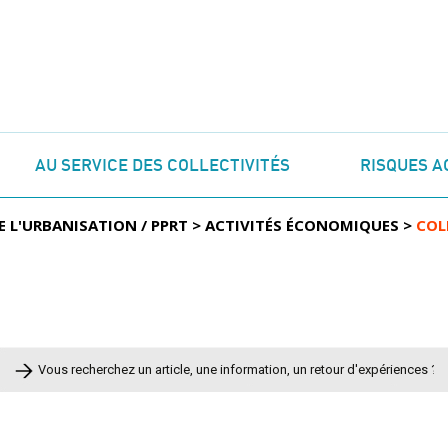
AU SERVICE DES COLLECTIVITÉS
RISQUES A
E L'URBANISATION / PPRT
>
ACTIVITÉS ÉCONOMIQUES
>
COL
Rechercher :