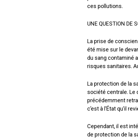
ces pollutions.
UNE QUESTION DE S
La prise de conscienc
été mise sur le devan
du sang contaminé a m
risques sanitaires. A
La protection de la 
société centrale. Le d
précédemment retrac
c’est à l’État qu’il re
Cependant, il est int
de protection de la 