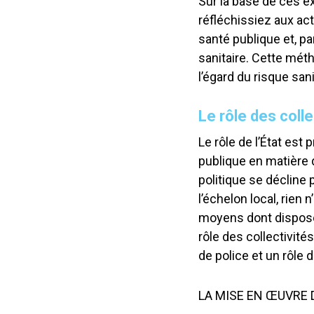
Sur la base de ces e
réfléchissiez aux ac
santé publique et, pa
sanitaire. Cette méth
l’égard du risque sani
Le rôle des colle
Le rôle de l’État est
publique en matière d
politique se décline 
l’échelon local, rien 
moyens dont disposent
rôle des collectivité
de police et un rôle 
LA MISE EN ŒUVRE 