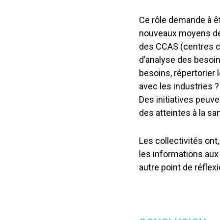
Ce rôle demande à êtr
nouveaux moyens de 
des CCAS (centres co
d’analyse des besoin
besoins, répertorier
avec les industries 
Des initiatives peuve
des atteintes à la sa
Les collectivités ont,
les informations aux
autre point de réflex