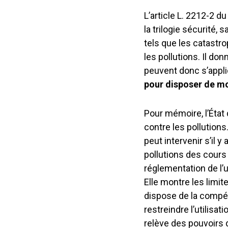
L’article L. 2212-2 du
la trilogie sécurité, 
tels que les catastro
les pollutions. Il do
peuvent donc s’appliq
pour
disposer de mo
Pour mémoire, l’État 
contre les pollutions
peut intervenir s’il 
pollutions des cours d
réglementation de l’u
Elle montre les limit
dispose de la compét
restreindre l’utilisat
relève des pouvoirs d