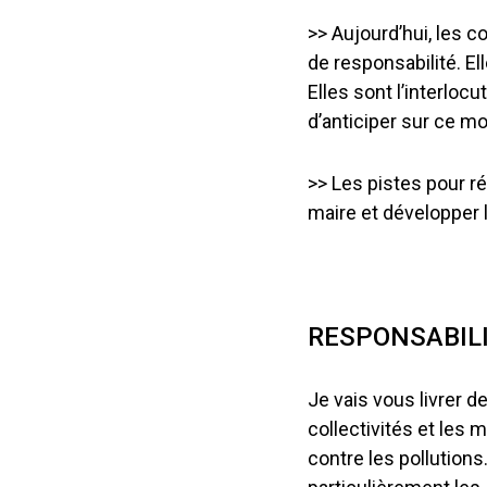
>> Aujourd’hui, les c
de responsabilité. El
Elles sont l’interlocu
d’anticiper sur ce 
>> Les pistes pour ré
maire et développer l
RESPONSABILI
Je vais vous livrer d
collectivités et les 
contre les pollutions