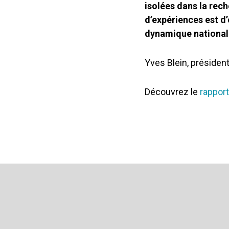
isolées dans la rec
d’expériences est d
dynamique national
Yves Blein, préside
Découvrez le
rappor