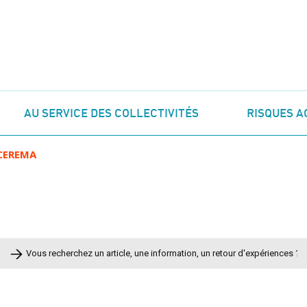
AU SERVICE DES COLLECTIVITÉS
RISQUES A
CEREMA
Rechercher :