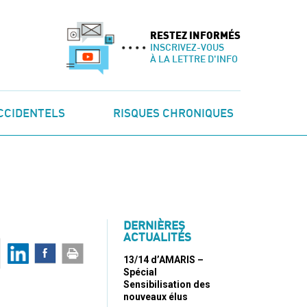
RESTEZ INFORMÉS
INSCRIVEZ-VOUS
À LA LETTRE D'INFO
CCIDENTELS
RISQUES CHRONIQUES
DERNIÈRES
ACTUALITÉS
13/14 d’AMARIS –
Spécial
Sensibilisation des
nouveaux élus