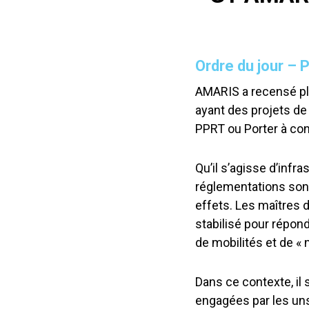
Ordre du jour – 
AMARIS a recensé pl
ayant des projets de
PPRT ou Porter à co
Qu’il s’agisse d’infr
réglementations sont
effets. Les maîtres
stabilisé pour répond
de mobilités et de « 
Dans ce contexte, il
engagées par les uns 