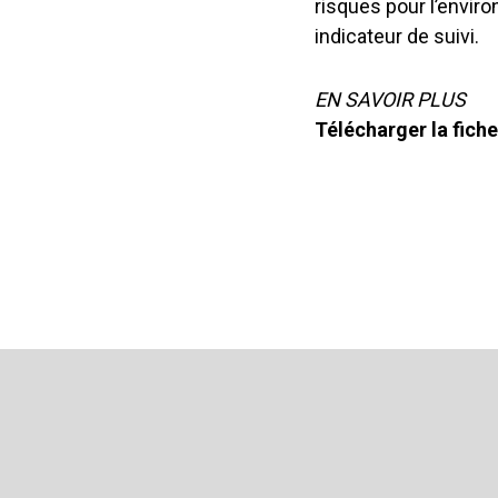
risques pour l’envir
indicateur de suivi.
EN SAVOIR PLUS
Télécharger la fich