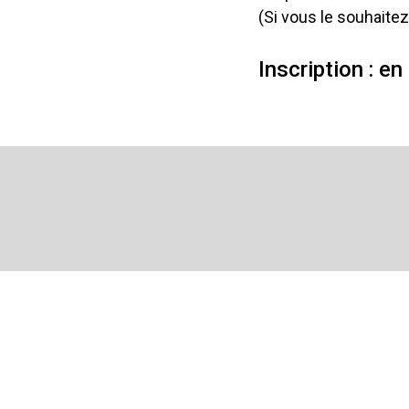
(Si vous le souhaite
Inscription : en