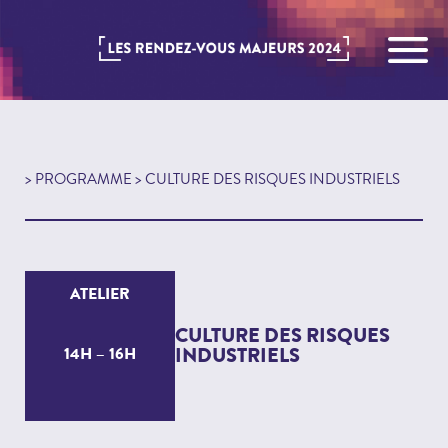
>
PROGRAMME
> CULTURE DES RISQUES INDUSTRIELS
ATELIER
CULTURE DES RISQUES
INDUSTRIELS
14H – 16H