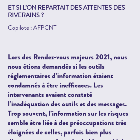
ET SI L’ON REPARTAIT DES ATTENTES DES
RIVERAINS ?
Copilote : AFPCNT
Lors des Rendez-vous majeurs 2021, nous
nous étions demandés si les outils
réglementaires d’information étaient
condamnés à être inefficaces. Les
intervenants avaient constaté
l’inadéquation des outils et des messages.
Trop souvent, l’information sur les risques
semble être liée à des préoccupations très
éloignées de celles, parfois bien plus