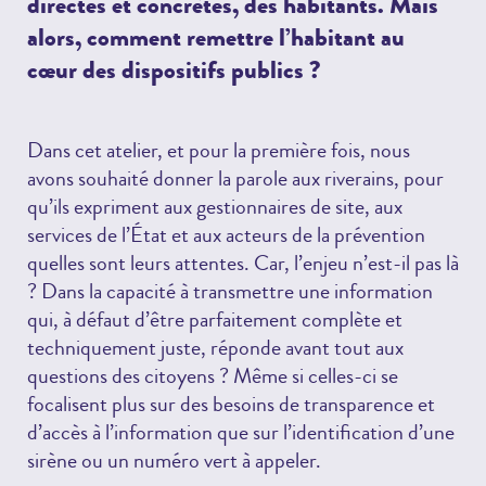
directes et concrètes, des habitants. Mais
alors, comment remettre l’habitant au
cœur des dispositifs publics ?
Dans cet atelier, et pour la première fois, nous
avons souhaité donner la parole aux riverains, pour
qu’ils expriment aux gestionnaires de site, aux
services de l’État et aux acteurs de la prévention
quelles sont leurs attentes. Car, l’enjeu n’est-il pas là
? Dans la capacité à transmettre une information
qui, à défaut d’être parfaitement complète et
techniquement juste, réponde avant tout aux
questions des citoyens ? Même si celles-ci se
focalisent plus sur des besoins de transparence et
d’accès à l’information que sur l’identification d’une
sirène ou un numéro vert à appeler.