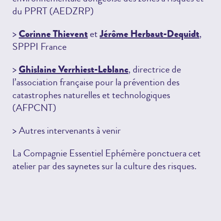
du PPRT (AEDZRP)
>
Corinne Thievent
et
Jérôme Herbaut-Dequidt
,
SPPPI France
>
Ghislaine Verrhiest-Leblanc
, directrice de
l’association française pour la prévention des
catastrophes naturelles et technologiques
(AFPCNT)
> Autres intervenants à venir
La Compagnie Essentiel Ephémère ponctuera cet
atelier par des saynetes sur la culture des risques.