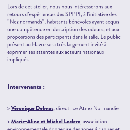
Lors de cet atelier, nous nous intéresserons aux
retours d’expériences des SPPPI, à l’initiative des
”Nez normands”, habitants bénévoles ayant acquis
une compétence en description des odeurs, et aux
propositions des participants dans la salle. Le public
présent au Havre sera très largement invité à
exprimer ses attentes aux acteurs nationaux
impliqués.
Intervenants :
>
Véronique Delmas
, directrice Atmo Normandie
>
Marie-Aline et Michel Leclerc
, association
environnementale dongeoise des zones à risques et