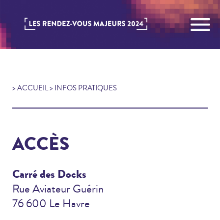
>
ACCUEIL
> INFOS PRATIQUES
ACCÈS
Carré des Docks
Rue Aviateur Guérin
76 600 Le Havre