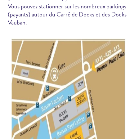
Vous pouvez stationner sur les nombreux parkings
(payants) autour du Carré de Docks et des Docks
Vauban.