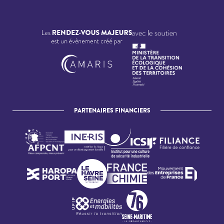
PARTENAIRES FINANCIERS