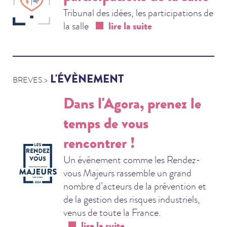
Tribunal des idées, les participations de
la salle
lire la suite
L'ÉVÈNEMENT
BREVES >
Dans l'Agora, prenez le
temps de vous
rencontrer !
Un événement comme les Rendez-
vous Majeurs rassemble un grand
nombre d’acteurs de la prévention et
de la gestion des risques industriels,
venus de toute la France.
lire la suite