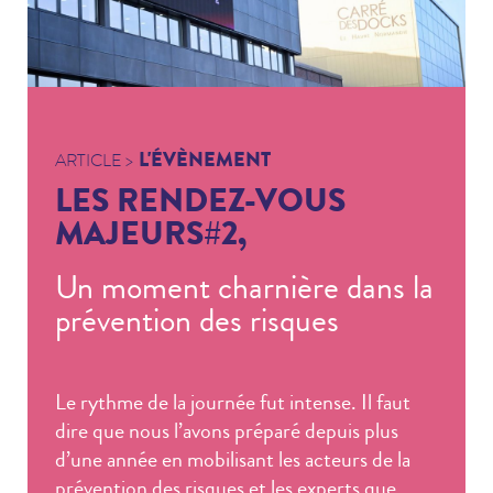
L'ÉVÈNEMENT
ARTICLE >
LES RENDEZ-VOUS
MAJEURS#2,
Un moment charnière dans la
prévention des risques
Le rythme de la journée fut intense. Il faut
dire que nous l’avons préparé depuis plus
d’une année en mobilisant les acteurs de la
prévention des risques et les experts que