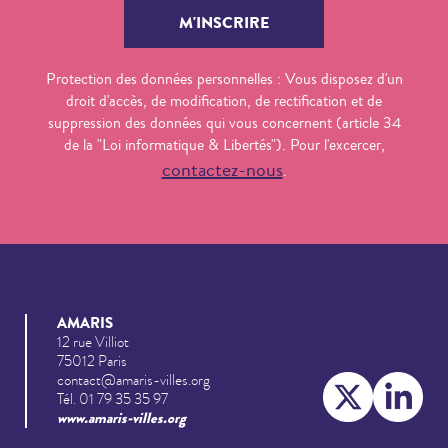
Protection des données personnelles : Vous disposez d'un
droit d'accès, de modification, de rectification et de
suppression des données qui vous concernent (article 34
de la "Loi informatique & Libertés"). Pour l'excercer,
contactez-nous
.
AMARIS
12 rue Villiot
75012 Paris
contact@amaris-villes.org
Tél. 01 79 35 35 97
www.amaris-villes.org