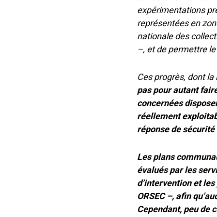
expérimentations pré
représentées en zone
nationale des collec
–, et de permettre le
Ces progrès, dont la 
pas pour autant fair
concernées dispose
réellement exploitab
réponse de sécurité c
Les plans communaux
évalués par les servi
d’intervention et les
ORSEC –, afin qu’au
Cependant, peu de 