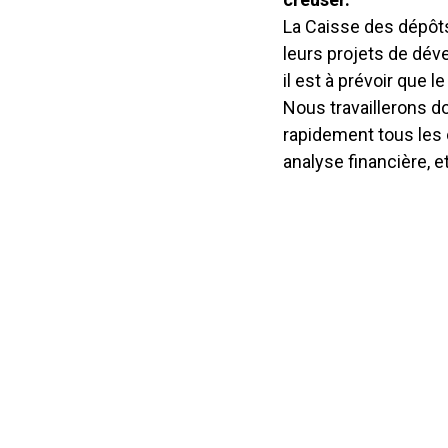
La Caisse des dépôts
leurs projets de dév
il est à prévoir que 
Nous travaillerons d
rapidement tous les 
analyse financière, et