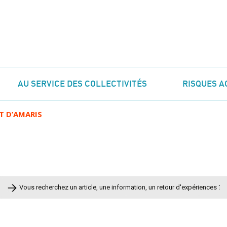
AU SERVICE DES COLLECTIVITÉS
RISQUES A
T D’AMARIS
Rechercher :