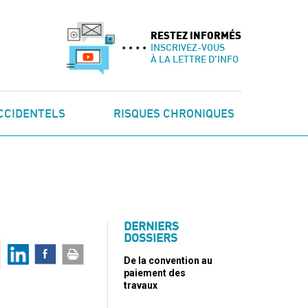
RESTEZ INFORMÉS
INSCRIVEZ-VOUS
À LA LETTRE D'INFO
CCIDENTELS
RISQUES CHRONIQUES
DERNIERS
DOSSIERS
De la convention au
paiement des
travaux