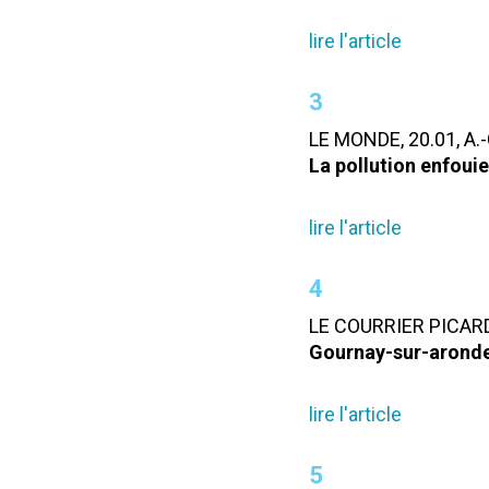
lire l'article
3
LE MONDE, 20.01, A.
La pollution enfouie
lire l'article
4
LE COURRIER PICARD
Gournay-sur-aronde 
lire l'article
5