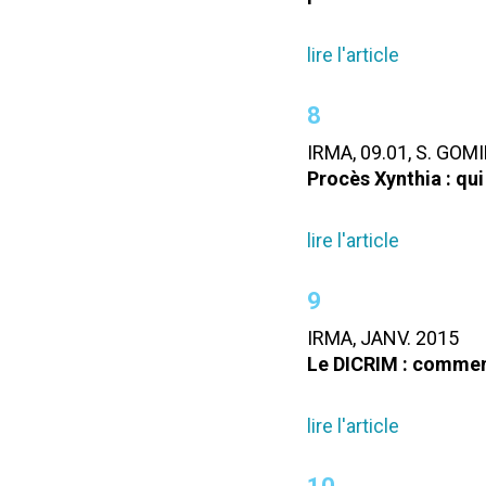
lire l'article
8
IRMA, 09.01, S. GOM
Procès Xynthia : qui
lire l'article
9
IRMA, JANV. 2015
Le DICRIM : comment 
lire l'article