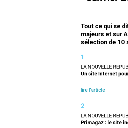
Tout ce qui se di
majeurs et sur A
sélection de 10 a
1
LA NOUVELLE REPUBL
Un site Internet pou
lire l'article
2
LA NOUVELLE REPUBL
Primagaz : le site 