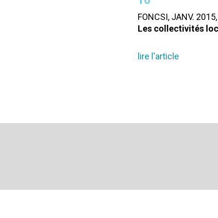
10
FONCSI, JANV. 2015,
Les collectivités lo
lire l'article