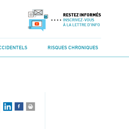
RESTEZ INFORMÉS
INSCRIVEZ-VOUS
À LA LETTRE D'INFO
CCIDENTELS
RISQUES CHRONIQUES