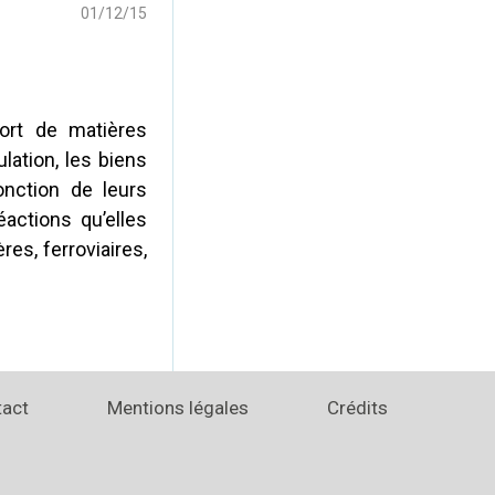
01/12/15
ort de matières
ation, les biens
nction de leurs
actions qu’elles
res, ferroviaires,
tact
Mentions légales
Crédits