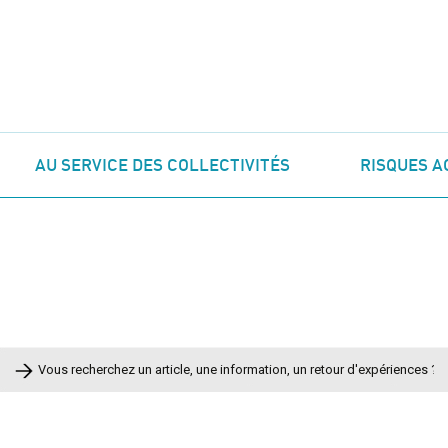
AU SERVICE DES COLLECTIVITÉS
RISQUES A
Rechercher :