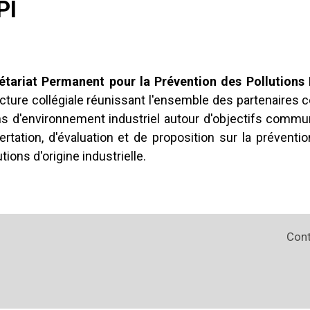
PI
étariat Permanent pour la Prévention des Pollutions I
cture collégiale réunissant l'ensemble des partenaires 
s d'environnement industriel autour d'objectifs commun
rtation, d'évaluation et de proposition sur la préventi
tions d'origine industrielle.
Con