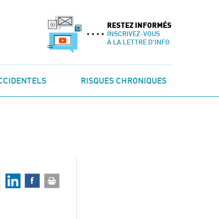
RESTEZ INFORMÉS
INSCRIVEZ-VOUS
À LA LETTRE D'INFO
CCIDENTELS
RISQUES CHRONIQUES