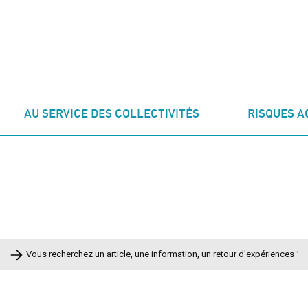
AU SERVICE DES COLLECTIVITÉS
RISQUES A
Rechercher :