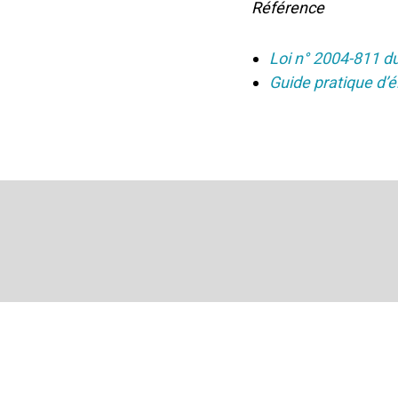
Référence
Loi n° 2004-811 du
Guide pratique d’